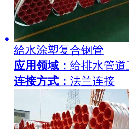
給水涂塑复合钢管
应用领域：
给排水管道
连接方式：
法兰连接