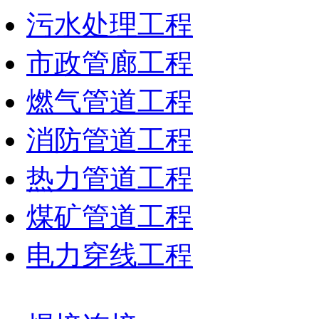
污水处理工程
市政管廊工程
燃气管道工程
消防管道工程
热力管道工程
煤矿管道工程
电力穿线工程