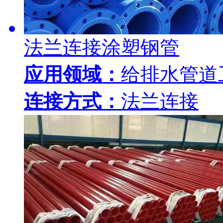
法兰连接涂塑钢管
应用领域：
给排水管道
连接方式：
法兰连接