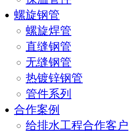
螺旋钢管
螺旋焊管
直缝钢管
无缝钢管
热镀锌钢管
管件系列
合作案例
给排水工程合作客户