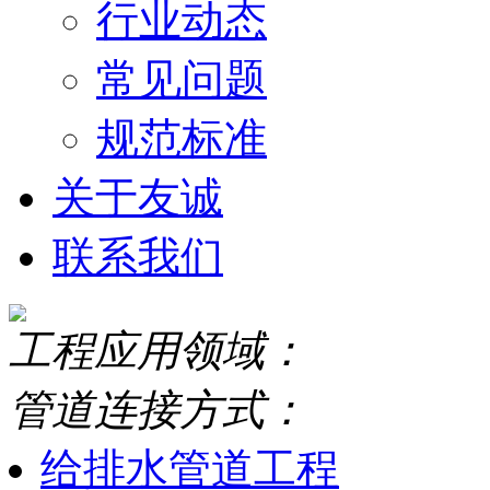
行业动态
常见问题
规范标准
关于友诚
联系我们
工程应用领域：
管道连接方式：
给排水管道工程