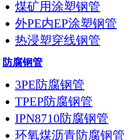
煤矿用涂塑钢管
外PE内EP涂塑钢管
热浸塑穿线钢管
防腐钢管
3PE防腐钢管
TPEP防腐钢管
IPN8710防腐钢管
环氧煤沥青防腐钢管