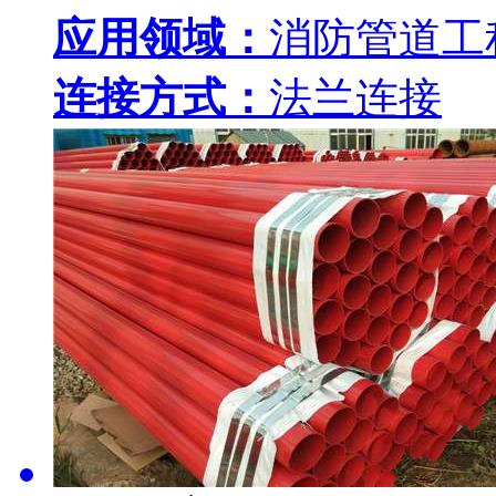
应用领域：
消防管道工
连接方式：
法兰连接