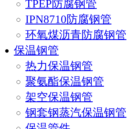
TPEP防腐钢管
IPN8710防腐钢管
环氧煤沥青防腐钢管
保温钢管
热力保温钢管
聚氨酯保温钢管
架空保温钢管
钢套钢蒸汽保温钢管
保温管件