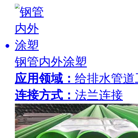
钢管内外涂塑
应用领域：
给排水管道
连接方式：
法兰连接