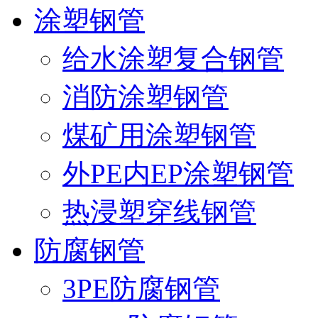
涂塑钢管
给水涂塑复合钢管
消防涂塑钢管
煤矿用涂塑钢管
外PE内EP涂塑钢管
热浸塑穿线钢管
防腐钢管
3PE防腐钢管