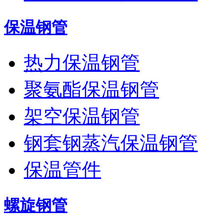
保温钢管
热力保温钢管
聚氨酯保温钢管
架空保温钢管
钢套钢蒸汽保温钢管
保温管件
螺旋钢管