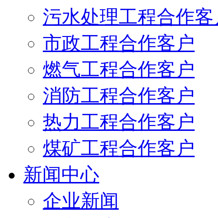
污水处理工程合作客
市政工程合作客户
燃气工程合作客户
消防工程合作客户
热力工程合作客户
煤矿工程合作客户
新闻中心
企业新闻