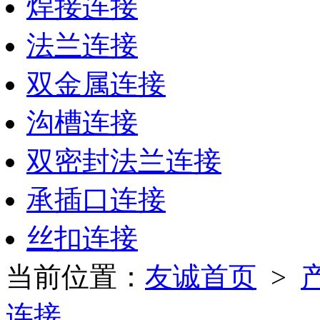
焊接连接
法兰连接
双金属连接
沟槽连接
双密封法兰连接
承插口连接
丝扣连接
当前位置：
友诚首页
>
连接