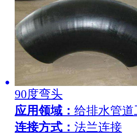
90度弯头
应用领域：
给排水管道
连接方式：
法兰连接