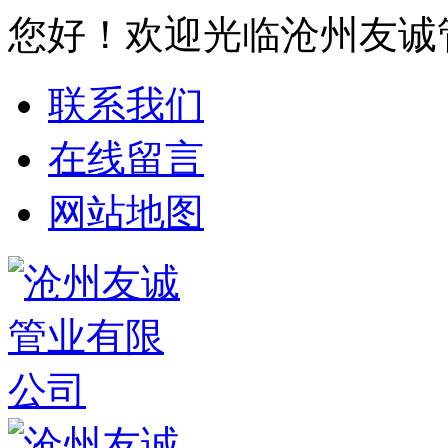
您好！欢迎光临沧州友诚
联系我们
在线留言
网站地图