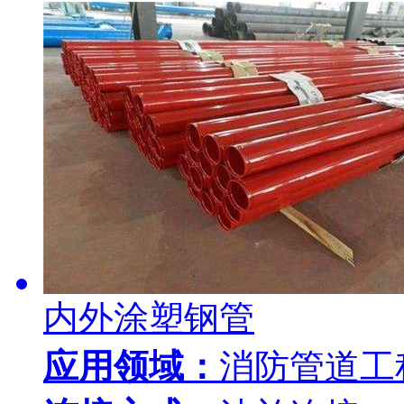
内外涂塑钢管
应用领域：
消防管道工