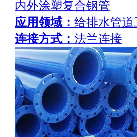
内外涂塑复合钢管
应用领域：
给排水管道
连接方式：
法兰连接