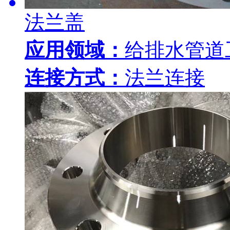
法兰盖
应用领域：
给排水管道
连接方式：
法兰连接