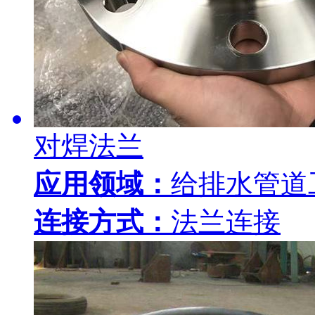
对焊法兰
应用领域：
给排水管道
连接方式：
法兰连接