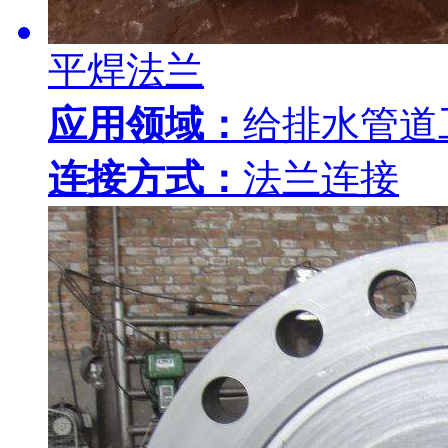
平焊法兰
应用领域：
给排水管道
连接方式：
法兰连接