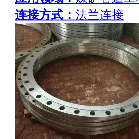
连接方式：
法兰连接