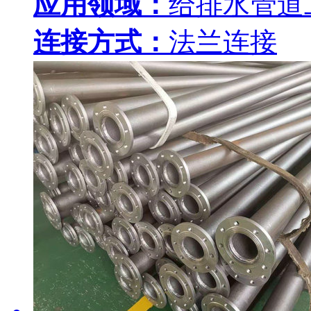
应用领域：
给排水管道
连接方式：
法兰连接