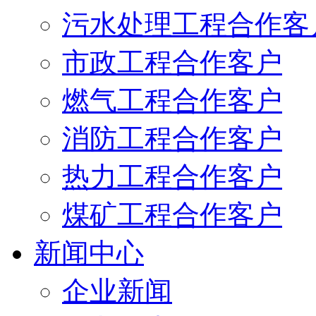
污水处理工程合作客
市政工程合作客户
燃气工程合作客户
消防工程合作客户
热力工程合作客户
煤矿工程合作客户
新闻中心
企业新闻