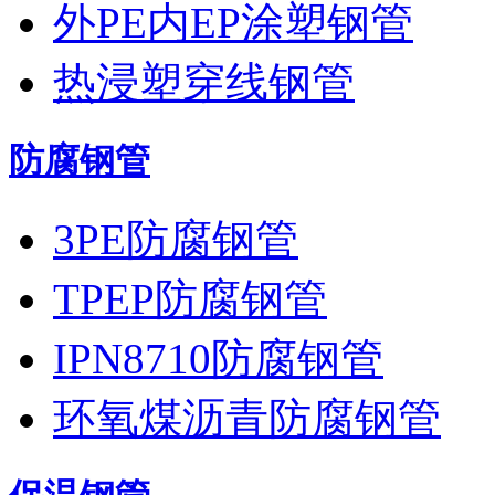
外PE内EP涂塑钢管
热浸塑穿线钢管
防腐钢管
3PE防腐钢管
TPEP防腐钢管
IPN8710防腐钢管
环氧煤沥青防腐钢管