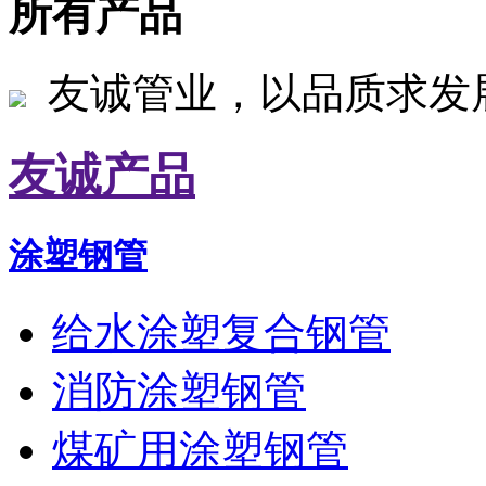
所有产品
友诚管业，以品质求发
友诚产品
涂塑钢管
给水涂塑复合钢管
消防涂塑钢管
煤矿用涂塑钢管