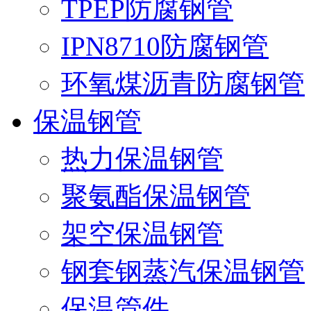
TPEP防腐钢管
IPN8710防腐钢管
环氧煤沥青防腐钢管
保温钢管
热力保温钢管
聚氨酯保温钢管
架空保温钢管
钢套钢蒸汽保温钢管
保温管件