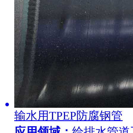
输水用TPEP防腐钢管
应用领域：
给排水管道