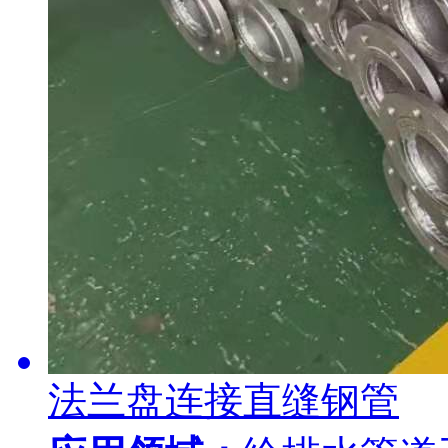
法兰盘连接直缝钢管