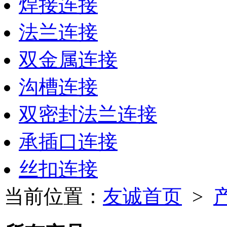
焊接连接
法兰连接
双金属连接
沟槽连接
双密封法兰连接
承插口连接
丝扣连接
当前位置：
友诚首页
>