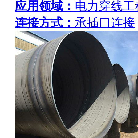
应用领域：
电力穿线工
连接方式：
承插口连接