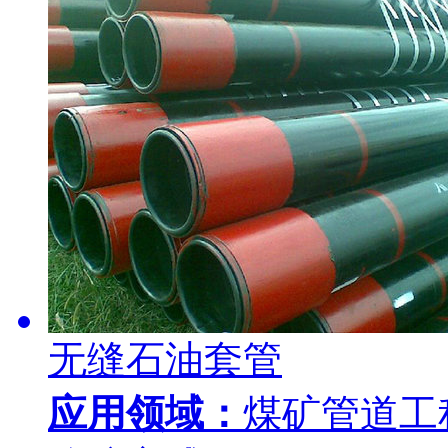
无缝石油套管
应用领域：
煤矿管道工