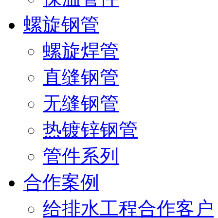
螺旋钢管
螺旋焊管
直缝钢管
无缝钢管
热镀锌钢管
管件系列
合作案例
给排水工程合作客户