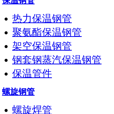
保温钢管
热力保温钢管
聚氨酯保温钢管
架空保温钢管
钢套钢蒸汽保温钢管
保温管件
螺旋钢管
螺旋焊管