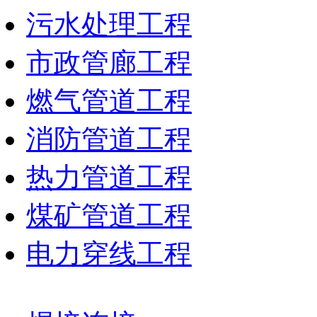
污水处理工程
市政管廊工程
燃气管道工程
消防管道工程
热力管道工程
煤矿管道工程
电力穿线工程