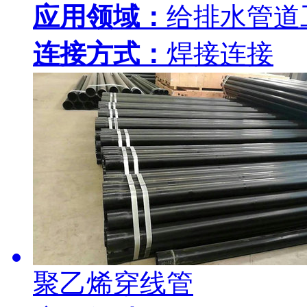
应用领域：
给排水管道
连接方式：
焊接连接
聚乙烯穿线管