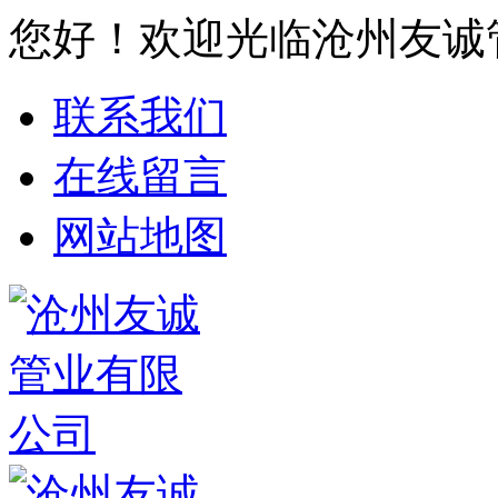
您好！欢迎光临沧州友诚
联系我们
在线留言
网站地图