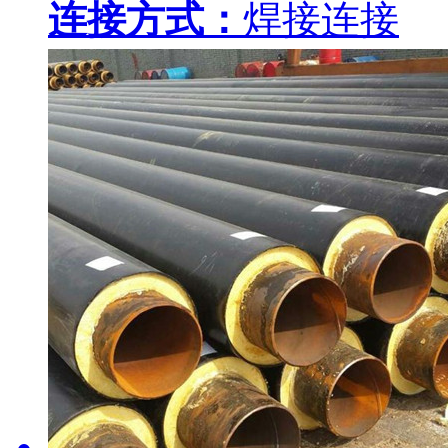
连接方式：
焊接连接