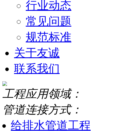
行业动态
常见问题
规范标准
关于友诚
联系我们
工程应用领域：
管道连接方式：
给排水管道工程