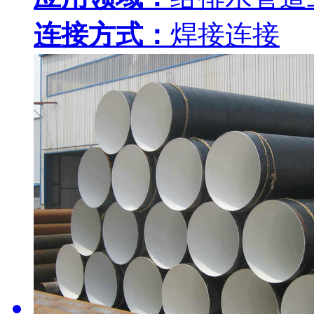
连接方式：
焊接连接