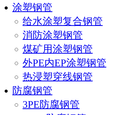
涂塑钢管
给水涂塑复合钢管
消防涂塑钢管
煤矿用涂塑钢管
外PE内EP涂塑钢管
热浸塑穿线钢管
防腐钢管
3PE防腐钢管