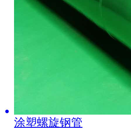
涂塑螺旋钢管