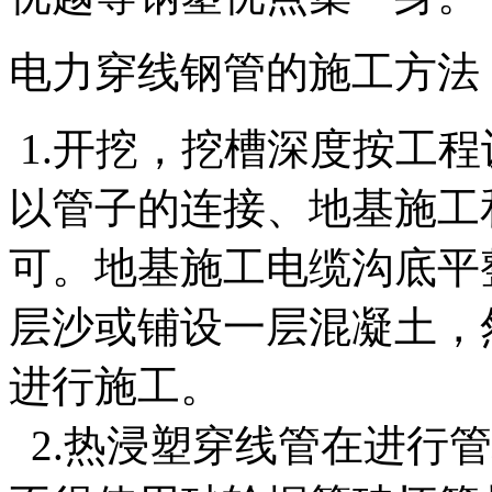
电力穿线钢管
的施工方法
1.开挖，挖槽深度按工
以管子的连接、地基施工
可。地基施工电缆沟底平
层沙或铺设一层混凝土，
进行施工。
2.热浸塑穿线管在进行