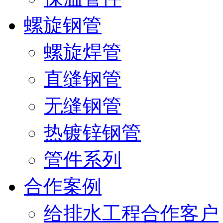
螺旋钢管
螺旋焊管
直缝钢管
无缝钢管
热镀锌钢管
管件系列
合作案例
给排水工程合作客户