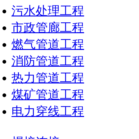
污水处理工程
市政管廊工程
燃气管道工程
消防管道工程
热力管道工程
煤矿管道工程
电力穿线工程