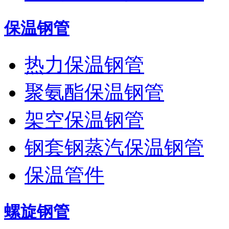
保温钢管
热力保温钢管
聚氨酯保温钢管
架空保温钢管
钢套钢蒸汽保温钢管
保温管件
螺旋钢管