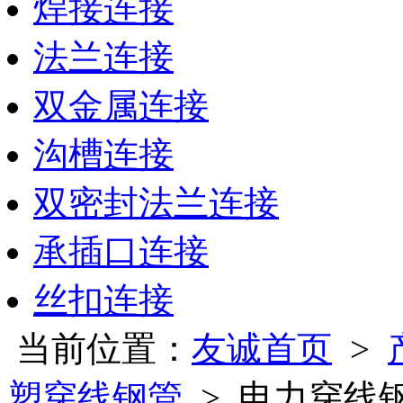
焊接连接
法兰连接
双金属连接
沟槽连接
双密封法兰连接
承插口连接
丝扣连接
当前位置：
友诚首页
>
塑穿线钢管
> 电力穿线