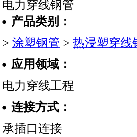
电力穿线钢管
产品类别：
>
涂塑钢管
>
热浸塑穿线
应用领域：
电力穿线工程
连接方式：
承插口连接