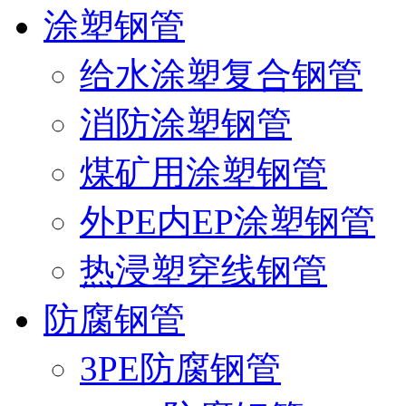
涂塑钢管
给水涂塑复合钢管
消防涂塑钢管
煤矿用涂塑钢管
外PE内EP涂塑钢管
热浸塑穿线钢管
防腐钢管
3PE防腐钢管