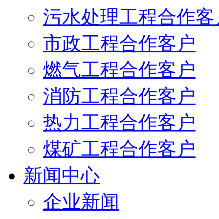
污水处理工程合作客
市政工程合作客户
燃气工程合作客户
消防工程合作客户
热力工程合作客户
煤矿工程合作客户
新闻中心
企业新闻