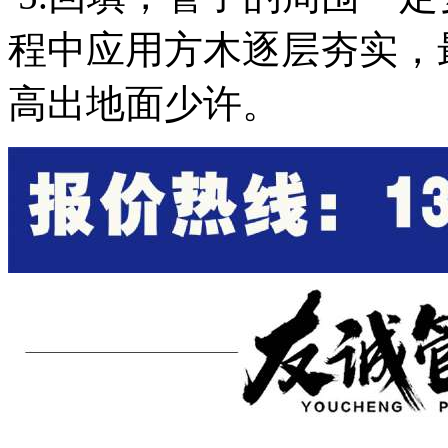
程中应用方木逐层夯实，
高出地面少许。