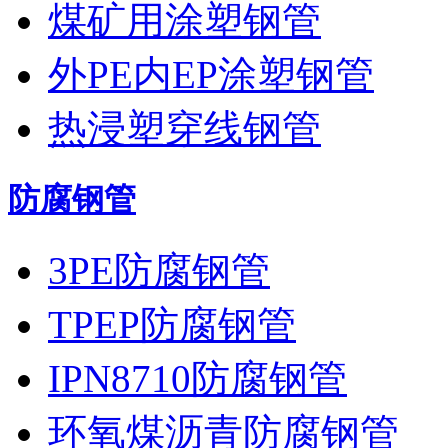
煤矿用涂塑钢管
外PE内EP涂塑钢管
热浸塑穿线钢管
防腐钢管
3PE防腐钢管
TPEP防腐钢管
IPN8710防腐钢管
环氧煤沥青防腐钢管