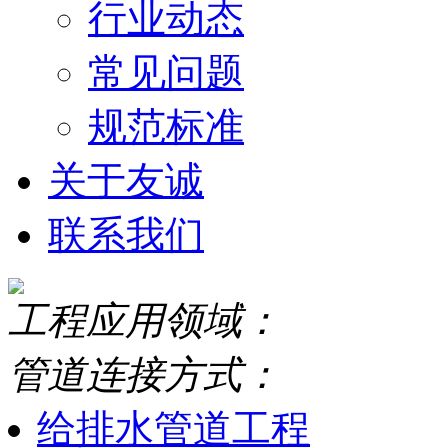
行业动态
常见问题
规范标准
关于友诚
联系我们
工程应用领域：
管道连接方式：
给排水管道工程