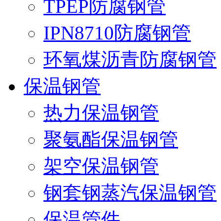
TPEP防腐钢管
IPN8710防腐钢管
环氧煤沥青防腐钢管
保温钢管
热力保温钢管
聚氨酯保温钢管
架空保温钢管
钢套钢蒸汽保温钢管
保温管件