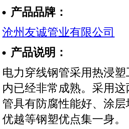
产品品牌：
沧州友诚管业有限公司
产品说明：
电力穿线钢管采用热浸塑
内已经非常成熟。采用这
管具有防腐性能好、涂层
优越等钢塑优点集一身。 