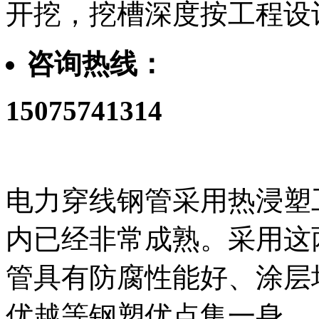
开挖，挖槽深度按工程设
咨询热线：
15075741314
电力穿线钢管采用
热浸塑
内已经非常成熟。采用这
管具有防腐性能好、涂层
优越等钢塑优点集一身。