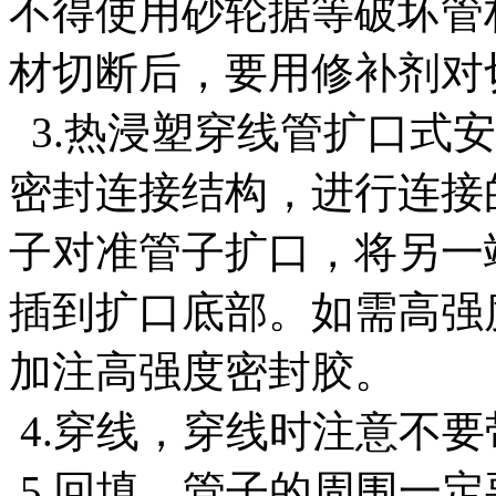
不得使用砂轮据等破坏管
材切断后，要用修补剂对
3.热浸塑穿线管扩口式
密封连接结构，进行连接
子对准管子扩口，将另一
插到扩口底部。如需高强
加注高强度密封胶。
4.穿线，穿线时注意不
5.回填，管子的周围一定