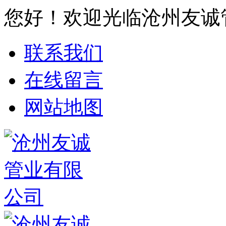
您好！欢迎光临沧州友诚
联系我们
在线留言
网站地图