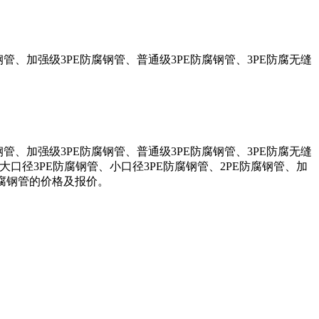
管、加强级3PE防腐钢管、普通级3PE防腐钢管、3PE防腐无缝
管、加强级3PE防腐钢管、普通级3PE防腐钢管、3PE防腐无缝
大口径3PE防腐钢管、小口径3PE防腐钢管、2PE防腐钢管、加
防腐钢管的价格及报价。