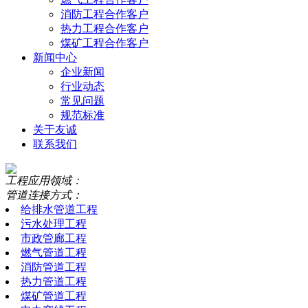
消防工程合作客户
热力工程合作客户
煤矿工程合作客户
新闻中心
企业新闻
行业动态
常见问题
规范标准
关于友诚
联系我们
工程应用领域：
管道连接方式：
给排水管道工程
污水处理工程
市政管廊工程
燃气管道工程
消防管道工程
热力管道工程
煤矿管道工程