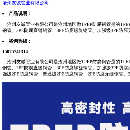
沧州友诚管业有限公司
产品说明：
沧州友诚管业有限公司是沧州地区做TPEP防腐钢管是的TPEP
钢管、3PE防腐直缝钢管、3PE防腐螺旋钢管、加强级3PE防
咨询热线：
15075741314
沧州友诚管业有限公司是沧州地区做TPEP防腐钢管是的TPEP
钢管、3PE防腐直缝钢管、3PE防腐螺旋钢管、加强级3PE防腐
强级2PE防腐钢管、普通级2PE防腐钢管、2PE防腐无缝钢管、