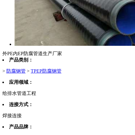
外PE内EP防腐管道生产厂家
产品类别：
>
防腐钢管
>
TPEP防腐钢管
应用领域：
给排水管道工程
连接方式：
焊接连接
产品品牌：