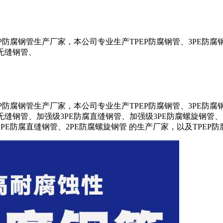
防腐钢管生产厂家，本公司专业生产TPEP防腐钢管、3PE防腐钢
腐无缝钢管、
防腐钢管生产厂家，本公司专业生产TPEP防腐钢管、3PE防腐钢
无缝钢管、加强级3PE防腐直缝钢管、加强级3PE防腐螺旋钢管、
2PE防腐直缝钢管、2PE防腐螺旋钢管 的生产厂家，以及TPEP