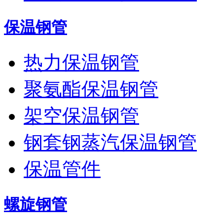
保温钢管
热力保温钢管
聚氨酯保温钢管
架空保温钢管
钢套钢蒸汽保温钢管
保温管件
螺旋钢管