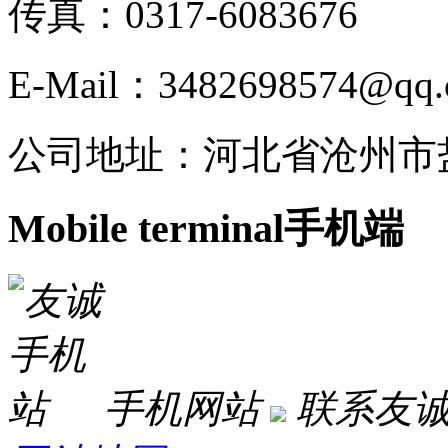
传真：0317-6083676
E-Mail：3482698574@qq
公司地址：河北省沧州市
Mobile terminal
手机端
手机网站
联系友