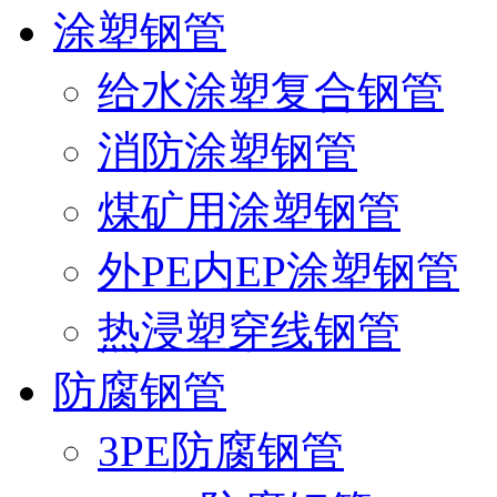
涂塑钢管
给水涂塑复合钢管
消防涂塑钢管
煤矿用涂塑钢管
外PE内EP涂塑钢管
热浸塑穿线钢管
防腐钢管
3PE防腐钢管