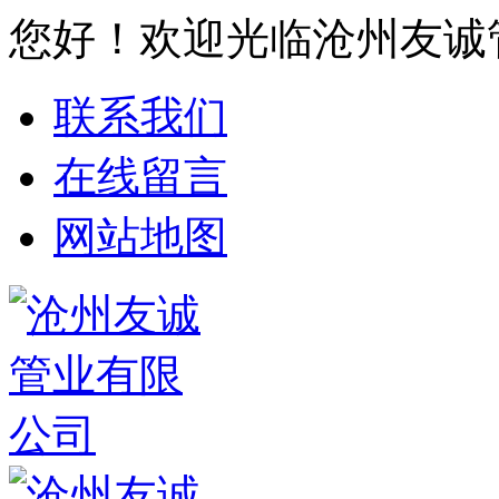
您好！欢迎光临沧州友诚
联系我们
在线留言
网站地图