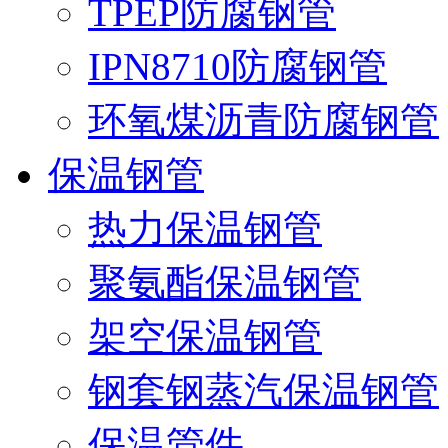
TPEP防腐钢管
IPN8710防腐钢管
环氧煤沥青防腐钢管
保温钢管
热力保温钢管
聚氨酯保温钢管
架空保温钢管
钢套钢蒸汽保温钢管
保温管件