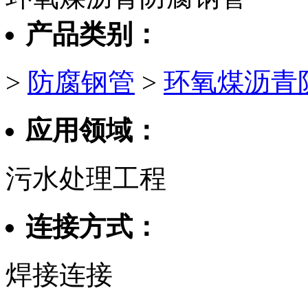
产品类别：
>
防腐钢管
>
环氧煤沥青
应用领域：
污水处理工程
连接方式：
焊接连接