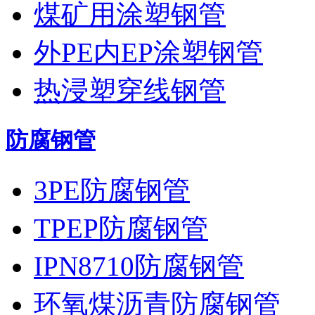
煤矿用涂塑钢管
外PE内EP涂塑钢管
热浸塑穿线钢管
防腐钢管
3PE防腐钢管
TPEP防腐钢管
IPN8710防腐钢管
环氧煤沥青防腐钢管