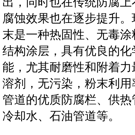
出，同时也在传统防腐上
腐蚀效果也在逐步提升。
末是一种热固性、无毒涂
结构涂层，具有优良的化
能，尤其耐磨性和附着力最
溶剂，无污染，粉末利用
管道的优质防腐栏、供热
冷却水、石油管道等。