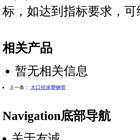
标，如达到指标要求，可
相关产品
暂无相关信息
上一条：
大口径涂塑钢管
Navigation
底部导航
关于友诚