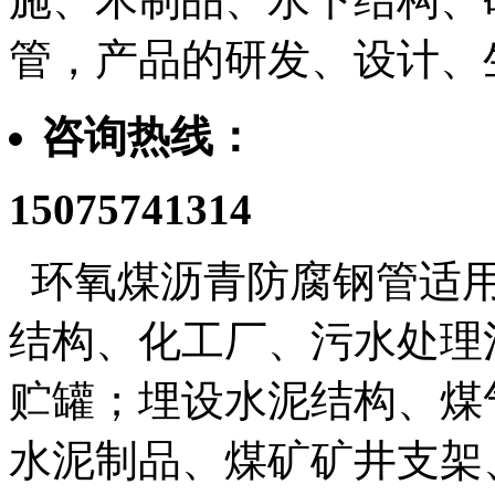
管，产品的研发、设计、
咨询热线：
15075741314
环氧煤沥青防腐钢管
适
结构、化工厂、污水处理
贮罐；埋设水泥结构、煤
水泥制品、煤矿矿井支架