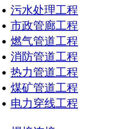
污水处理工程
市政管廊工程
燃气管道工程
消防管道工程
热力管道工程
煤矿管道工程
电力穿线工程