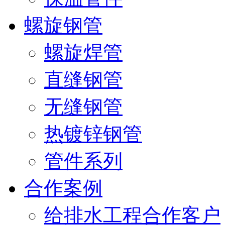
螺旋钢管
螺旋焊管
直缝钢管
无缝钢管
热镀锌钢管
管件系列
合作案例
给排水工程合作客户