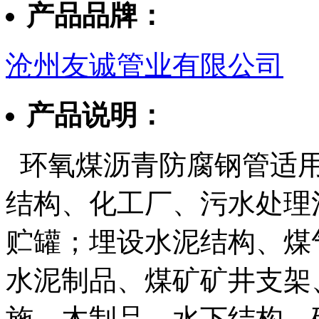
产品品牌：
沧州友诚管业有限公司
产品说明：
环氧煤沥青防腐钢管适用
结构、化工厂、污水处理
贮罐；埋设水泥结构、煤
水泥制品、煤矿矿井支架
施、木制品、水下结构、