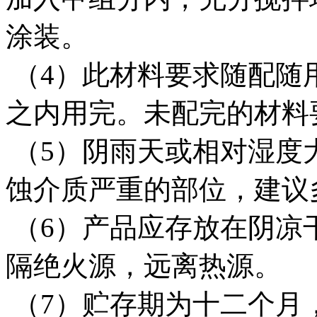
涂装。
（4）此材料要求随配随
之内用完。未配完的材料
（5）阴雨天或相对湿度
蚀介质严重的部位，建议
（6）产品应存放在阴凉
隔绝火源，远离热源。
（7）贮存期为十二个月