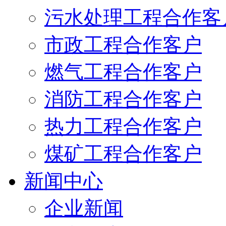
污水处理工程合作客
市政工程合作客户
燃气工程合作客户
消防工程合作客户
热力工程合作客户
煤矿工程合作客户
新闻中心
企业新闻