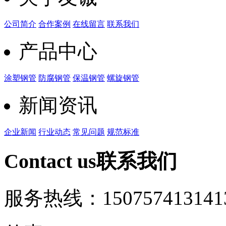
公司简介
合作案例
在线留言
联系我们
产品中心
涂塑钢管
防腐钢管
保温钢管
螺旋钢管
新闻资讯
企业新闻
行业动态
常见问题
规范标准
Contact us
联系我们
服务热线：15075741314
1