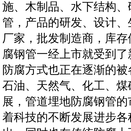
施、木制品、水下结构、
管，产品的研发、设计、
厂家，批发制造商，库存
腐钢管一经上市就受到了
防腐方式也正在逐渐的被
石油、天然气、化工、煤
展，管道埋地防腐钢管的
着科技的不断发展进步各