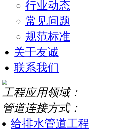
行业动态
常见问题
规范标准
关于友诚
联系我们
工程应用领域：
管道连接方式：
给排水管道工程