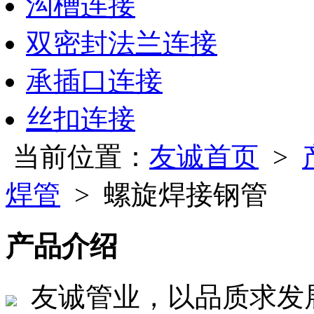
沟槽连接
双密封法兰连接
承插口连接
丝扣连接
当前位置：
友诚首页
>
焊管
> 螺旋焊接钢管
产品介绍
友诚管业，以品质求发