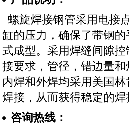
螺旋焊接钢管采用电接点
缸的压力，确保了带钢的
式成型。采用焊缝间隙控
接要求，管径，错边量和
内焊和外焊均采用美国林
焊接，从而获得稳定的焊
咨询热线：