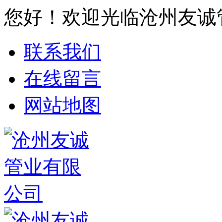
您好！欢迎光临沧州友诚
联系我们
在线留言
网站地图