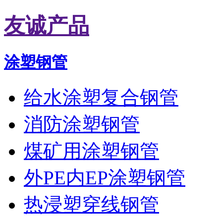
友诚产品
涂塑钢管
给水涂塑复合钢管
消防涂塑钢管
煤矿用涂塑钢管
外PE内EP涂塑钢管
热浸塑穿线钢管