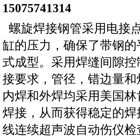
15075741314
螺旋焊接钢管
采用电接
缸的压力，确保了带钢的
式成型。采用焊缝间隙控
接要求，管径，错边量和
内焊和外焊均采用美国林
焊接，从而获得稳定的焊
线连续超声波自动伤仪检