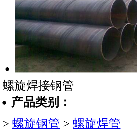
螺旋焊接钢管
产品类别：
>
螺旋钢管
>
螺旋焊管