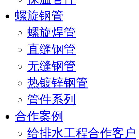
螺旋钢管
螺旋焊管
直缝钢管
无缝钢管
热镀锌钢管
管件系列
合作案例
给排水工程合作客户