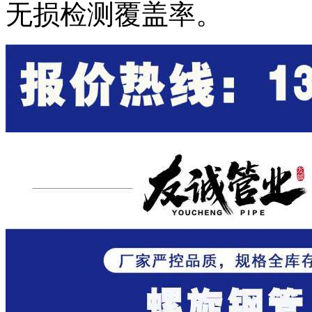
无损检测覆盖率。