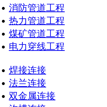
消防管道工程
热力管道工程
煤矿管道工程
电力穿线工程
焊接连接
法兰连接
双金属连接