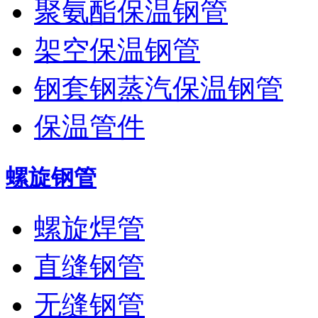
聚氨酯保温钢管
架空保温钢管
钢套钢蒸汽保温钢管
保温管件
螺旋钢管
螺旋焊管
直缝钢管
无缝钢管