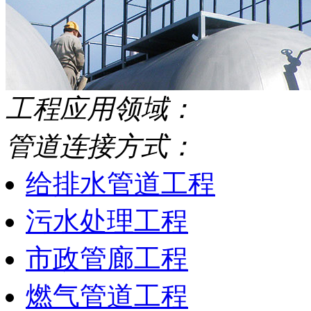
工程应用领域：
管道连接方式：
给排水管道工程
污水处理工程
市政管廊工程
燃气管道工程