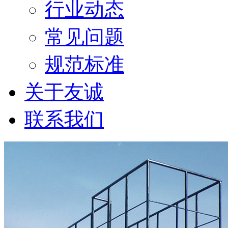
行业动态
常见问题
规范标准
关于友诚
联系我们