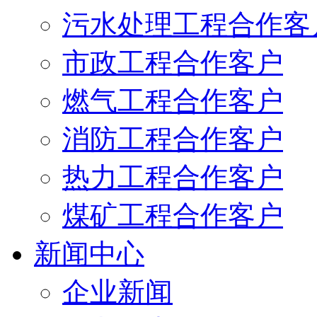
污水处理工程合作客
市政工程合作客户
燃气工程合作客户
消防工程合作客户
热力工程合作客户
煤矿工程合作客户
新闻中心
企业新闻