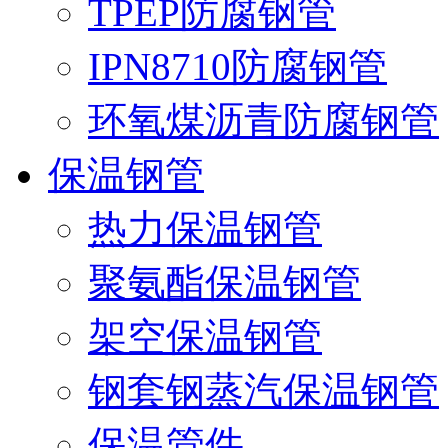
TPEP防腐钢管
IPN8710防腐钢管
环氧煤沥青防腐钢管
保温钢管
热力保温钢管
聚氨酯保温钢管
架空保温钢管
钢套钢蒸汽保温钢管
保温管件