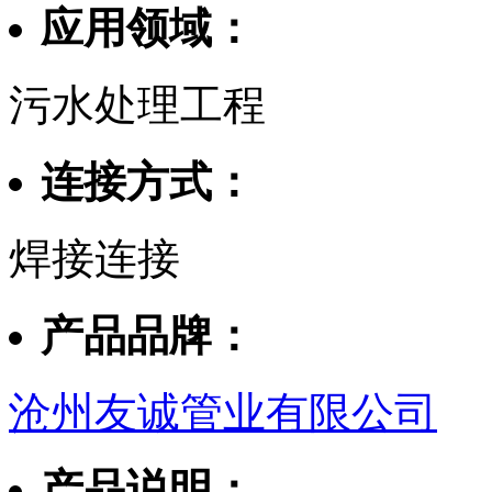
应用领域：
污水处理工程
连接方式：
焊接连接
产品品牌：
沧州友诚管业有限公司
产品说明：