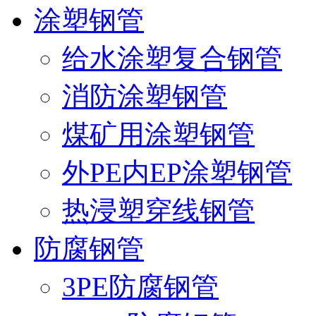
涂塑钢管
给水涂塑复合钢管
消防涂塑钢管
煤矿用涂塑钢管
外PE内EP涂塑钢管
热浸塑穿线钢管
防腐钢管
3PE防腐钢管