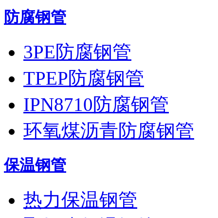
防腐钢管
3PE防腐钢管
TPEP防腐钢管
IPN8710防腐钢管
环氧煤沥青防腐钢管
保温钢管
热力保温钢管