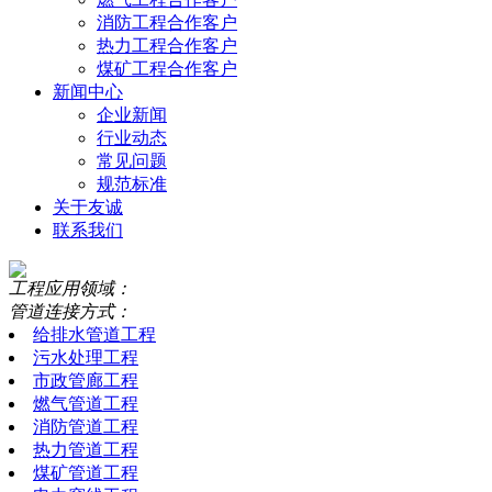
消防工程合作客户
热力工程合作客户
煤矿工程合作客户
新闻中心
企业新闻
行业动态
常见问题
规范标准
关于友诚
联系我们
工程应用领域：
管道连接方式：
给排水管道工程
污水处理工程
市政管廊工程
燃气管道工程
消防管道工程
热力管道工程
煤矿管道工程