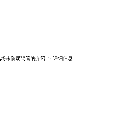
粉末防腐钢管的介绍 > 详细信息