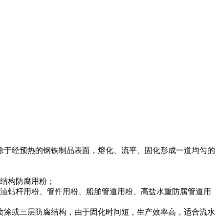
涂于经预热的钢铁制品表面，熔化、流平、固化形成一道均匀的
层结构防腐用粉；
油钻杆用粉、管件用粉、船舶管道用粉、高盐水重防腐管道用
道外喷涂或三层防腐结构，由于固化时间短，生产效率高，适合流水