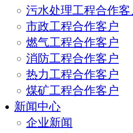
污水处理工程合作客
市政工程合作客户
燃气工程合作客户
消防工程合作客户
热力工程合作客户
煤矿工程合作客户
新闻中心
企业新闻