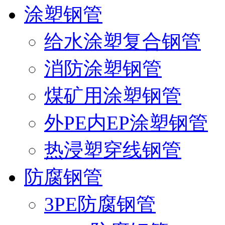
涂塑钢管
给水涂塑复合钢管
消防涂塑钢管
煤矿用涂塑钢管
外PE内EP涂塑钢管
热浸塑穿线钢管
防腐钢管
3PE防腐钢管