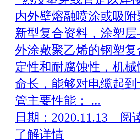
内外壁熔融喷涂或吸附
新型复合资料，涂塑层
外涂敷聚乙烯的钢塑复
定性和耐腐蚀性，机械
命长，能够对电缆起到
管主要性能： ...
日期：2020.11.13 阅
了解详情