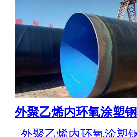
外聚乙烯内环氧涂塑钢
外聚乙烯内环氧涂塑钢