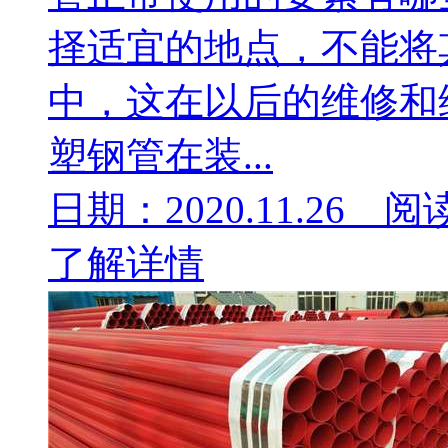
择适宜的地点，不能将
中，这在以后的维修和
塑钢管在装...
日期：2020.11.26 阅
了解详情