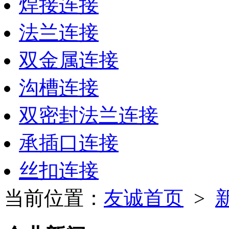
焊接连接
法兰连接
双金属连接
沟槽连接
双密封法兰连接
承插口连接
丝扣连接
当前位置：
友诚首页
>