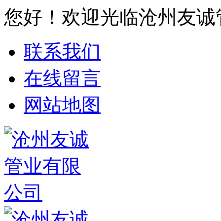
您好！欢迎光临沧州友诚
联系我们
在线留言
网站地图