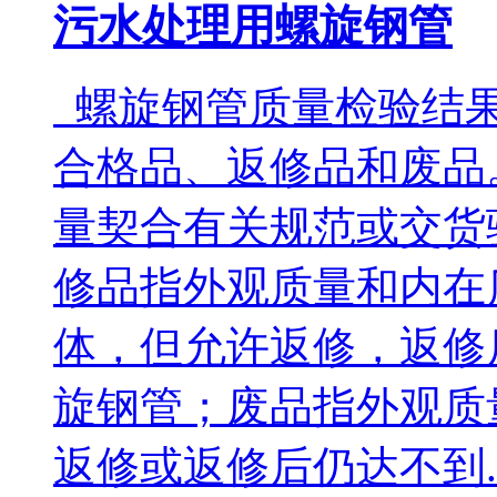
污水处理用螺旋钢管
螺旋钢管质量检验结果
合格品、返修品和废品
量契合有关规范或交货
修品指外观质量和内在
体，但允许返修，返修
旋钢管；废品指外观质
返修或返修后仍达不到..