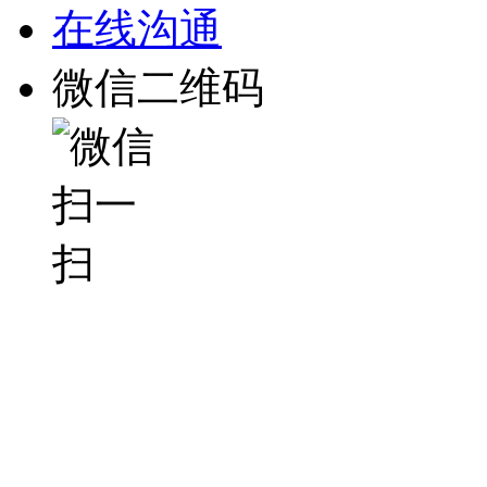
在线沟通
微信二维码