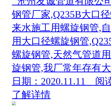
沧州友诚管道有限公司
钢管厂家,Q235B大口
来水施工用螺旋钢管,
用大口径螺旋钢管,Q23
螺旋钢管,天然气管道
旋钢管,我厂常年存有大量
日期：2020.11.11 阅
了解详情