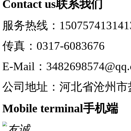
Contact us
联系我们
服务热线：15075741314
1
传真：0317-6083676
E-Mail：3482698574@qq
公司地址：河北省沧州市
Mobile terminal
手机端