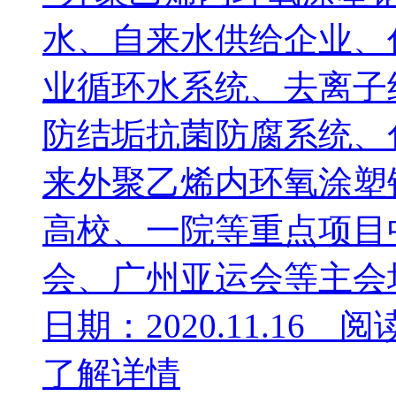
水、自来水供给企业、
业循环水系统、去离子
防结垢抗菌防腐系统、
来外聚乙烯内环氧涂塑
高校、一院等重点项目
会、广州亚运会等主会场.
日期：2020.11.16 阅
了解详情