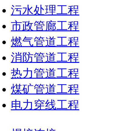
污水处理工程
市政管廊工程
燃气管道工程
消防管道工程
热力管道工程
煤矿管道工程
电力穿线工程