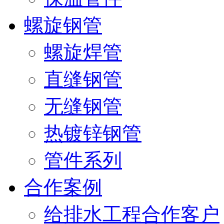
螺旋钢管
螺旋焊管
直缝钢管
无缝钢管
热镀锌钢管
管件系列
合作案例
给排水工程合作客户