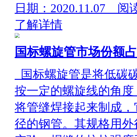
日期：2020.11.07 阅
了解详情
国标螺旋管市场份额占
国标螺旋管是将低碳碳
按一定的螺旋线的角度
将管缝焊接起来制成，
径的钢管。其规格用外