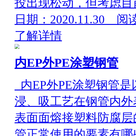
投出现松动，但考虑目前
日期：2020.11.30 阅
了解详情
内EP外PE涂塑钢管
内EP外PE涂塑钢管
浸、吸工艺在钢管内外
表面面熔接塑料防腐层
管正常使用的要素有哪