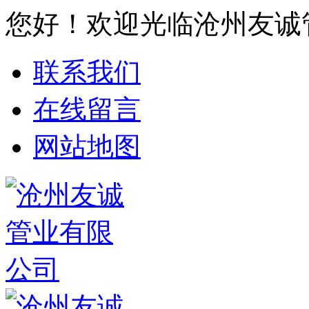
您好！欢迎光临沧州友诚
联系我们
在线留言
网站地图