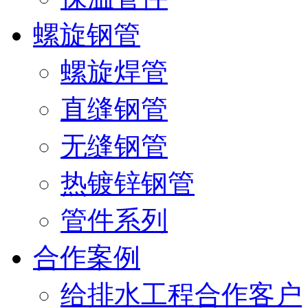
螺旋钢管
螺旋焊管
直缝钢管
无缝钢管
热镀锌钢管
管件系列
合作案例
给排水工程合作客户