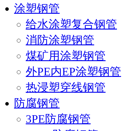
涂塑钢管
给水涂塑复合钢管
消防涂塑钢管
煤矿用涂塑钢管
外PE内EP涂塑钢管
热浸塑穿线钢管
防腐钢管
3PE防腐钢管