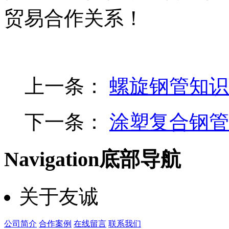
贸易合作关系！
上一条：
螺旋钢管知识
下一条：
涂塑复合钢管
Navigation
底部导航
关于友诚
公司简介
合作案例
在线留言
联系我们