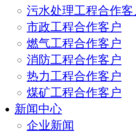
污水处理工程合作客
市政工程合作客户
燃气工程合作客户
消防工程合作客户
热力工程合作客户
煤矿工程合作客户
新闻中心
企业新闻