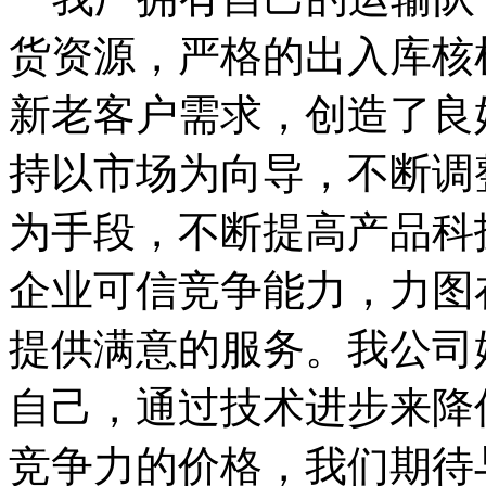
货资源，严格的出入库核
新老客户需求，创造了良
持以市场为向导，不断调
为手段，不断提高产品科
企业可信竞争能力，力图
提供满意的服务。我公司
自己，通过技术进步来降
竞争力的价格，我们期待