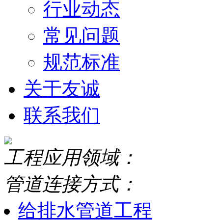
行业动态
常见问题
规范标准
关于友诚
联系我们
工程应用领域：
管道连接方式：
给排水管道工程