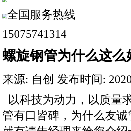
全国服务热线
15075741314
螺旋钢管为什么这么
来源: 自创
发布时间: 2020.
以科技为动力，以质量求
管有口皆碑，为什么友诚