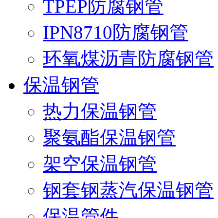
TPEP防腐钢管
IPN8710防腐钢管
环氧煤沥青防腐钢管
保温钢管
热力保温钢管
聚氨酯保温钢管
架空保温钢管
钢套钢蒸汽保温钢管
保温管件