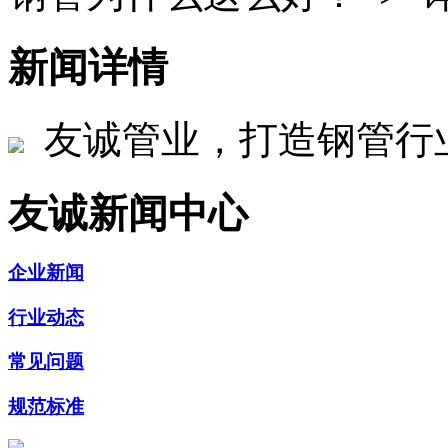
新闻详情
友诚管业，打造钢管行
友诚新闻中心
企业新闻
行业动态
常见问题
规范标准