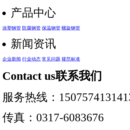
产品中心
涂塑钢管
防腐钢管
保温钢管
螺旋钢管
新闻资讯
企业新闻
行业动态
常见问题
规范标准
Contact us
联系我们
服务热线：15075741314
1
传真：0317-6083676