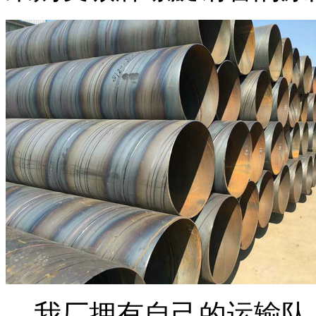
我厂拥有自己的运输队