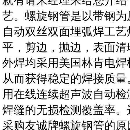
就有请朱经理来给您介绍
艺。螺旋钢管是以带钢为
自动双丝双面埋弧焊工艺
平，剪边，抛边，表面清
外焊均采用美国林肯电焊
从而获得稳定的焊接质量
用在线连续超声波自动检测
焊缝的无损检测覆盖率。
采购友诚牌螺旋钢管的原