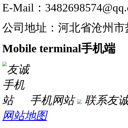
E-Mail：3482698574@qq
公司地址：河北省沧州市
Mobile terminal
手机端
手机网站
联系友
网站地图