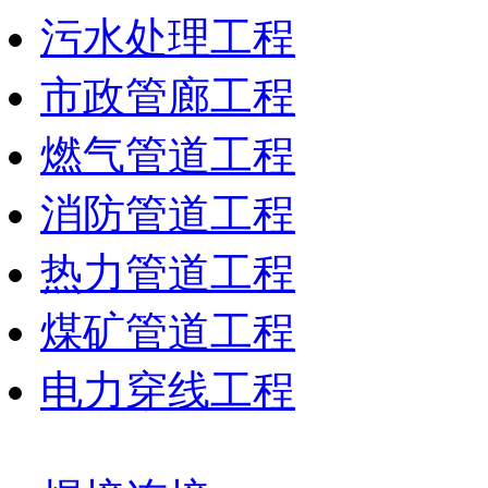
污水处理工程
市政管廊工程
燃气管道工程
消防管道工程
热力管道工程
煤矿管道工程
电力穿线工程