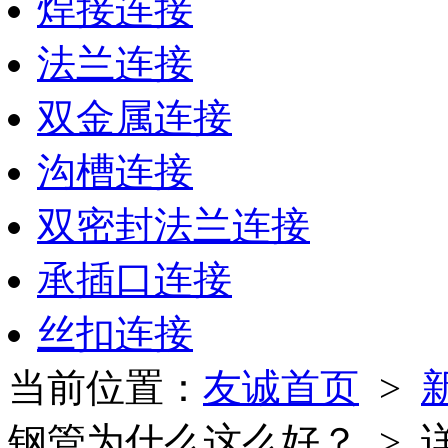
焊接连接
法兰连接
双金属连接
沟槽连接
双密封法兰连接
承插口连接
丝扣连接
当前位置：
友诚首页
>
钢管为什么这么好？ > 