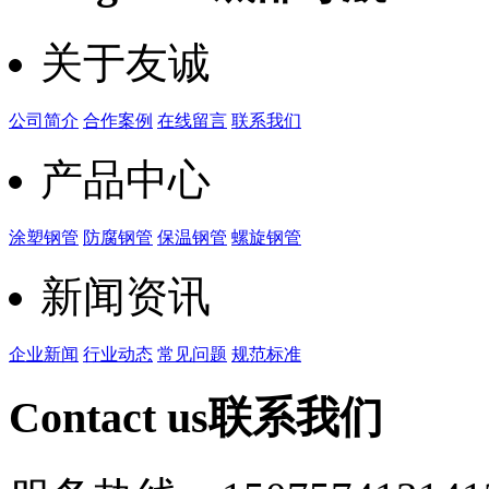
关于友诚
公司简介
合作案例
在线留言
联系我们
产品中心
涂塑钢管
防腐钢管
保温钢管
螺旋钢管
新闻资讯
企业新闻
行业动态
常见问题
规范标准
Contact us
联系我们