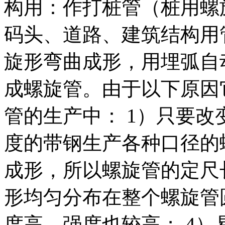
构用：作打桩管（桩用螺
码头、道路、建筑结构用
旋形弯曲成形，用埋弧自
成螺旋管。由于以下原因
管的生产中： 1）只要
度的带钢生产各种口径的
成形，所以螺旋管的定尺
形均匀分布在整个螺旋管
度高，强度也较高； 4