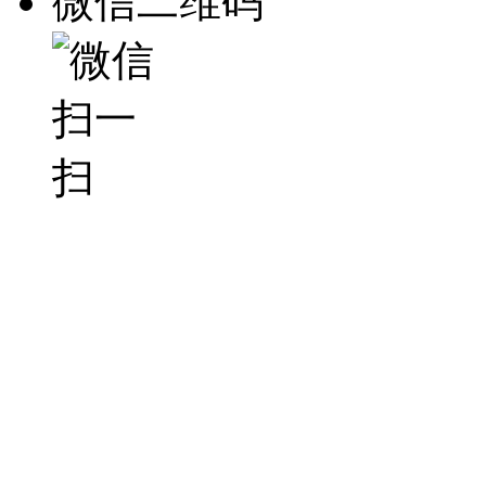
微信二维码