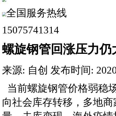
全国服务热线
15075741314
螺旋钢管回涨压力仍
来源: 自创
发布时间: 2020.
当前螺旋钢管价格弱稳场
向社会库存转移，多地商