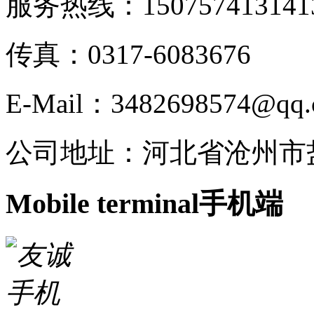
服务热线：15075741314
1
传真：0317-6083676
E-Mail：3482698574@qq
公司地址：河北省沧州市
Mobile terminal
手机端