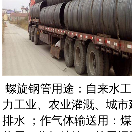
螺旋钢管用途：自来水工
力工业、农业灌溉、城市
排水 ；作气体输送用：