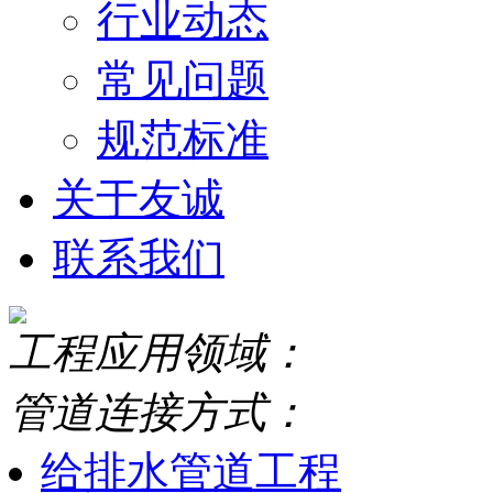
行业动态
常见问题
规范标准
关于友诚
联系我们
工程应用领域：
管道连接方式：
给排水管道工程