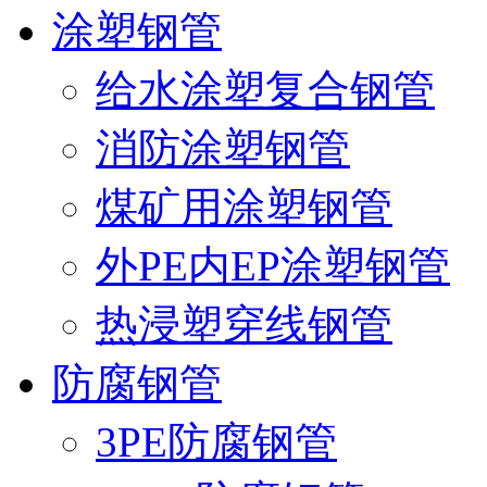
涂塑钢管
给水涂塑复合钢管
消防涂塑钢管
煤矿用涂塑钢管
外PE内EP涂塑钢管
热浸塑穿线钢管
防腐钢管
3PE防腐钢管