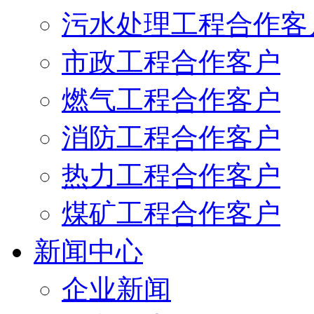
污水处理工程合作客
市政工程合作客户
燃气工程合作客户
消防工程合作客户
热力工程合作客户
煤矿工程合作客户
新闻中心
企业新闻