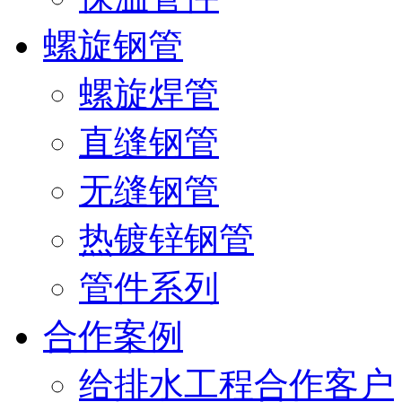
螺旋钢管
螺旋焊管
直缝钢管
无缝钢管
热镀锌钢管
管件系列
合作案例
给排水工程合作客户