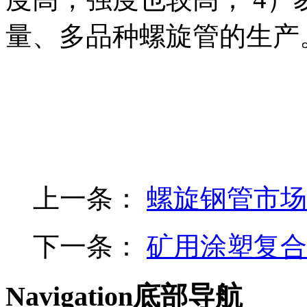
量、多品种螺旋管的生
上一条：
螺旋钢管市场
下一条：
矿用涂塑复合
Navigation
底部导航