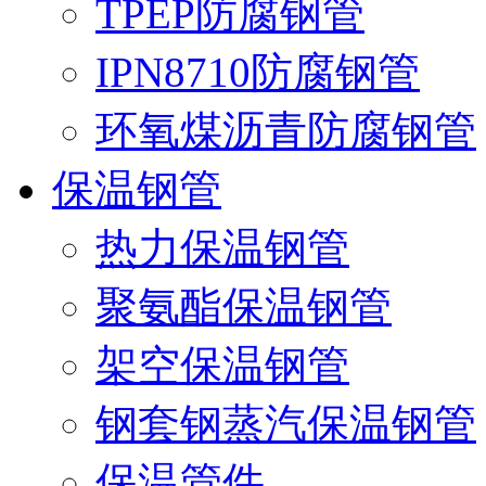
TPEP防腐钢管
IPN8710防腐钢管
环氧煤沥青防腐钢管
保温钢管
热力保温钢管
聚氨酯保温钢管
架空保温钢管
钢套钢蒸汽保温钢管
保温管件