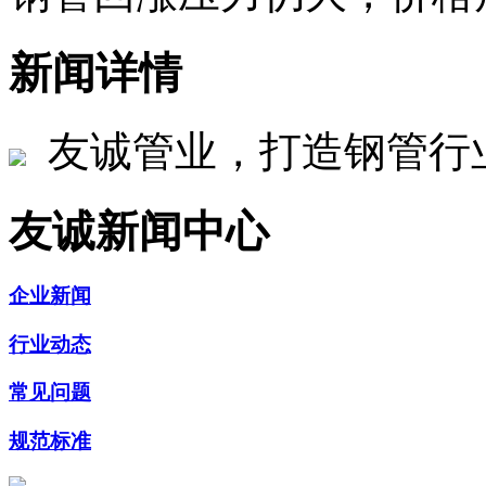
新闻详情
友诚管业，打造钢管行
友诚新闻中心
企业新闻
行业动态
常见问题
规范标准