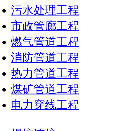
污水处理工程
市政管廊工程
燃气管道工程
消防管道工程
热力管道工程
煤矿管道工程
电力穿线工程