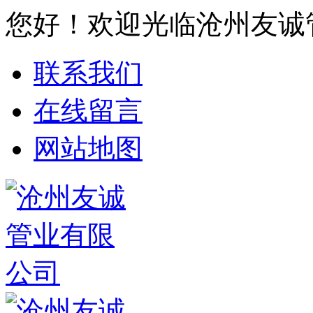
您好！欢迎光临沧州友诚
联系我们
在线留言
网站地图