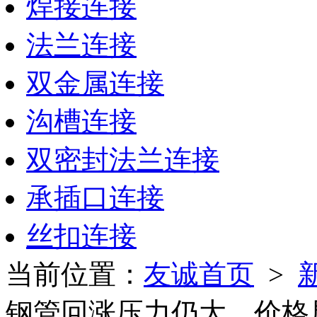
焊接连接
法兰连接
双金属连接
沟槽连接
双密封法兰连接
承插口连接
丝扣连接
当前位置：
友诚首页
>
钢管回涨压力仍大，价格局