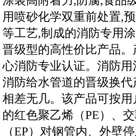
涂装高附着力,防腐,食
用喷砂化学双重前处置,预热
等工艺,制成的消防专用涂
晋级型的高性价比产品。
心消防专业认证。消防用
消防给水管道的晋级换代
相差无几。该产品可按用
的红色聚乙烯（PE）、交
（EP）对钢管内、外壁