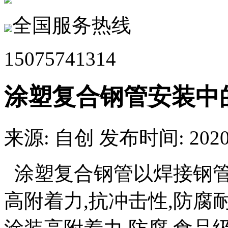
全国服务热线
15075741314
涂塑复合钢管安装中
来源: 自创
发布时间: 2020.
涂塑复合钢管以焊接钢管
高附着力,抗冲击性,防腐