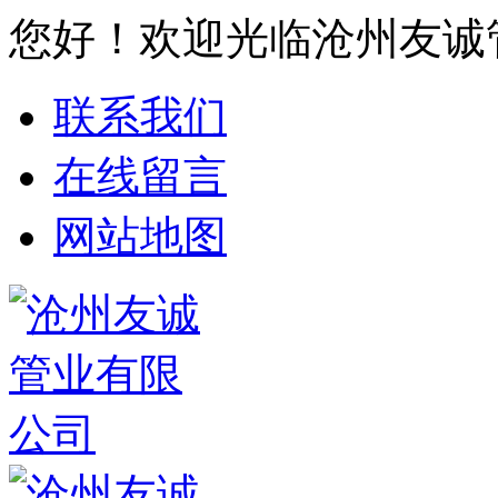
您好！欢迎光临沧州友诚
联系我们
在线留言
网站地图