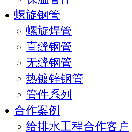
螺旋钢管
螺旋焊管
直缝钢管
无缝钢管
热镀锌钢管
管件系列
合作案例
给排水工程合作客户