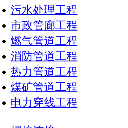
污水处理工程
市政管廊工程
燃气管道工程
消防管道工程
热力管道工程
煤矿管道工程
电力穿线工程