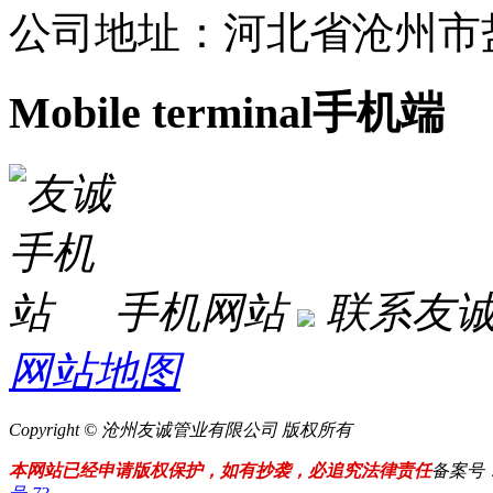
公司地址：河北省沧州市
Mobile terminal
手机端
手机网站
联系友
网站地图
Copyright © 沧州友诚管业有限公司 版权所有
本网站已经申请版权保护，如有抄袭，必追究法律责任
备案号