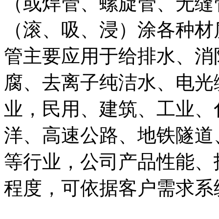
（或焊管、螺旋管、无缝
（滚、吸、浸）涂各种材质
管主要应用于给排水、消
腐、去离子纯洁水、电光
业，民用、建筑、工业、
洋、高速公路、地铁隧道
等行业，公司产品性能、
程度，可依据客户需求系