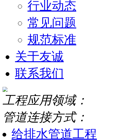
行业动态
常见问题
规范标准
关于友诚
联系我们
工程应用领域：
管道连接方式：
给排水管道工程