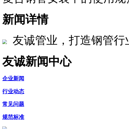
新闻详情
友诚管业，打造钢管行
友诚新闻中心
企业新闻
行业动态
常见问题
规范标准