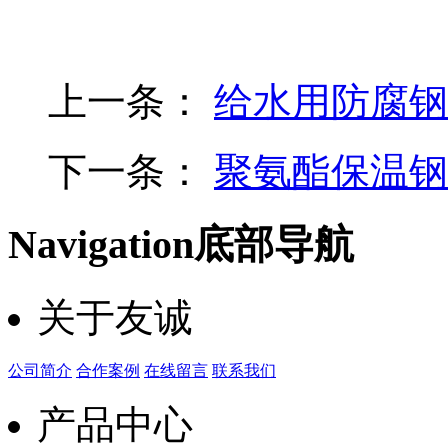
上一条：
给水用防腐钢
下一条：
聚氨酯保温钢
Navigation
底部导航
关于友诚
公司简介
合作案例
在线留言
联系我们
产品中心