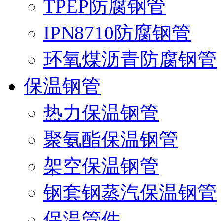
TPEP防腐钢管
IPN8710防腐钢管
环氧煤沥青防腐钢管
保温钢管
热力保温钢管
聚氨酯保温钢管
架空保温钢管
钢套钢蒸汽保温钢管
保温管件