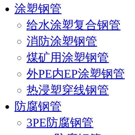
涂塑钢管
给水涂塑复合钢管
消防涂塑钢管
煤矿用涂塑钢管
外PE内EP涂塑钢管
热浸塑穿线钢管
防腐钢管
3PE防腐钢管