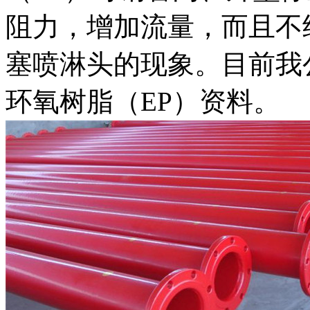
阻力，增加流量，而且不
塞喷淋头的现象。目前我
环氧树脂（EP）资料。