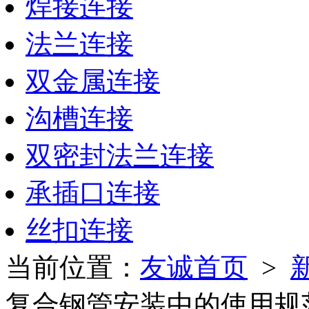
焊接连接
法兰连接
双金属连接
沟槽连接
双密封法兰连接
承插口连接
丝扣连接
当前位置：
友诚首页
>
复合钢管安装中的使用规范