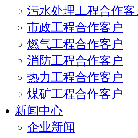
污水处理工程合作客
市政工程合作客户
燃气工程合作客户
消防工程合作客户
热力工程合作客户
煤矿工程合作客户
新闻中心
企业新闻