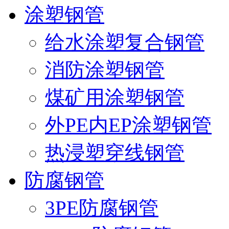
涂塑钢管
给水涂塑复合钢管
消防涂塑钢管
煤矿用涂塑钢管
外PE内EP涂塑钢管
热浸塑穿线钢管
防腐钢管
3PE防腐钢管