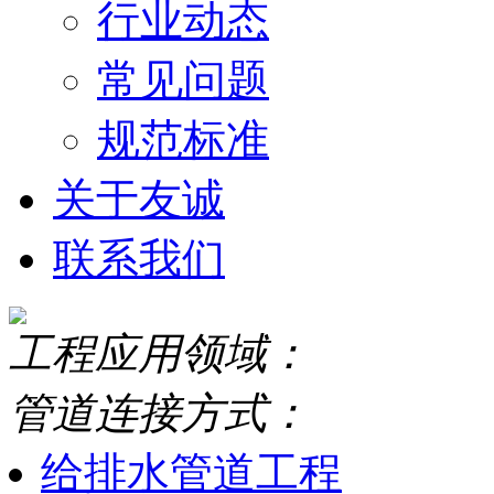
行业动态
常见问题
规范标准
关于友诚
联系我们
工程应用领域：
管道连接方式：
给排水管道工程