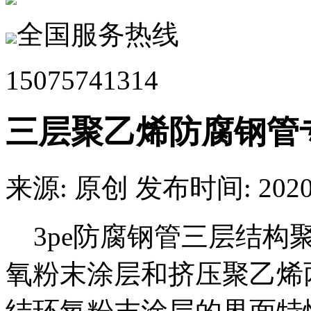
全国服务热线
15075741314
三层聚乙烯防腐钢管
来源: 原创
发布时间: 2020.
3pe防腐钢管三层结构聚
氧粉末涂层和挤压聚乙烯