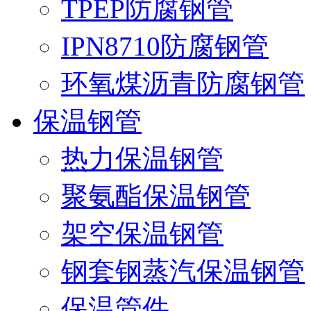
TPEP防腐钢管
IPN8710防腐钢管
环氧煤沥青防腐钢管
保温钢管
热力保温钢管
聚氨酯保温钢管
架空保温钢管
钢套钢蒸汽保温钢管
保温管件