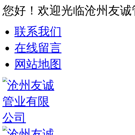
您好！欢迎光临沧州友诚
联系我们
在线留言
网站地图