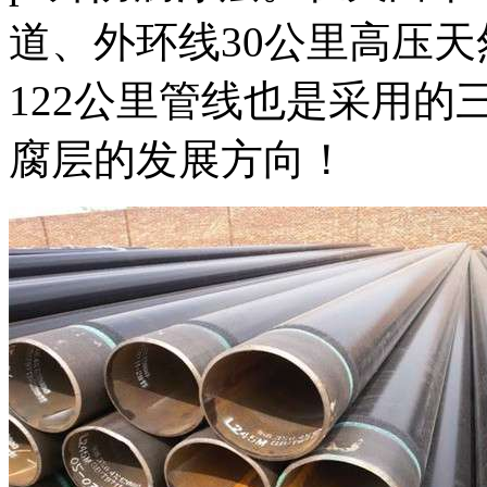
道、外环线30公里高压
122公里管线也是采用的
腐层的发展方向！