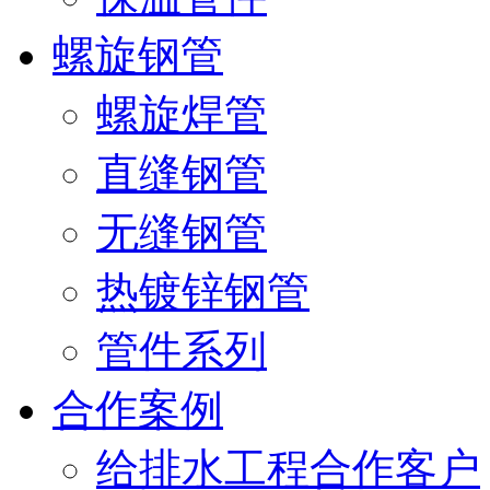
螺旋钢管
螺旋焊管
直缝钢管
无缝钢管
热镀锌钢管
管件系列
合作案例
给排水工程合作客户