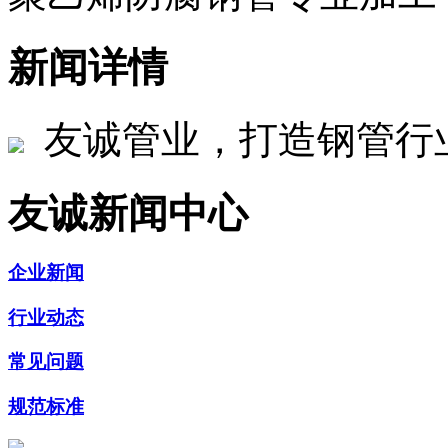
新闻详情
友诚管业，打造钢管行
友诚新闻中心
企业新闻
行业动态
常见问题
规范标准