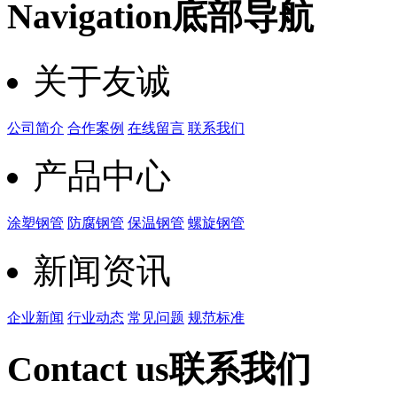
Navigation
底部导航
关于友诚
公司简介
合作案例
在线留言
联系我们
产品中心
涂塑钢管
防腐钢管
保温钢管
螺旋钢管
新闻资讯
企业新闻
行业动态
常见问题
规范标准
Contact us
联系我们