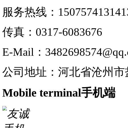
服务热线：15075741314
1
传真：0317-6083676
E-Mail：3482698574@qq
公司地址：河北省沧州市
Mobile terminal
手机端