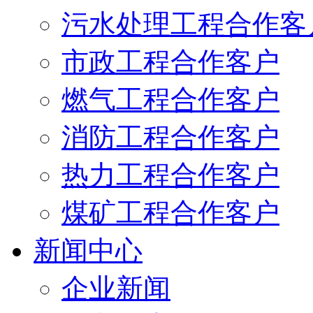
污水处理工程合作客
市政工程合作客户
燃气工程合作客户
消防工程合作客户
热力工程合作客户
煤矿工程合作客户
新闻中心
企业新闻