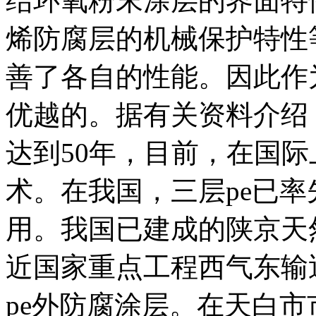
结环氧粉末涂层的界面特
烯防腐层的机械保护特性
善了各自的性能。因此作
优越的。据有关资料介绍
达到50年，目前，在国
术。在我国，三层pe已
用。我国已建成的陕京天
近国家重点工程西气东输近
pe外防腐涂层。在天白市