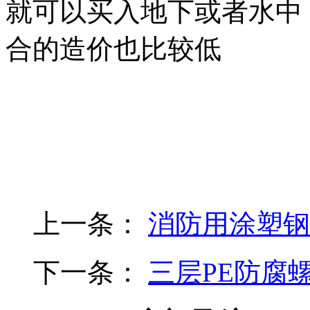
就可以买入地下或者水中
合的造价也比较低
上一条：
消防用涂塑钢
下一条：
三层PE防腐