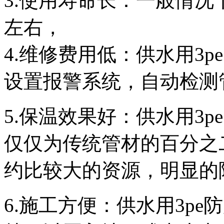
3.使用寿命长：一般情况下
左右，
4.维修费用低：供水用3
设置报警系统，自动检测
5.保温效果好：供水用3
仅仅为传统管材的百分之
约比较大的资源，明显的
6.施工方便：供水用3p