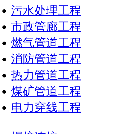
污水处理工程
市政管廊工程
燃气管道工程
消防管道工程
热力管道工程
煤矿管道工程
电力穿线工程