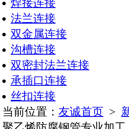
焊接连接
法兰连接
双金属连接
沟槽连接
双密封法兰连接
承插口连接
丝扣连接
当前位置：
友诚首页
>
聚乙烯防腐钢管专业加工 