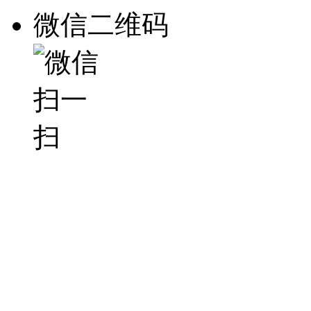
微信二维码