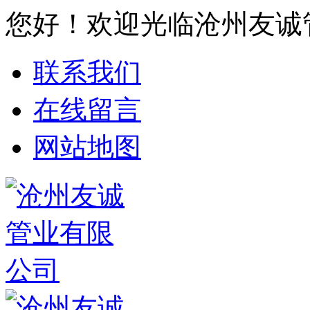
您好！欢迎光临沧州友诚
联系我们
在线留言
网站地图