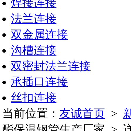
焊接连接
法兰连接
双金属连接
沟槽连接
双密封法兰连接
承插口连接
丝扣连接
当前位置：
友诚首页
>
酯保温钢管生产厂家 > 