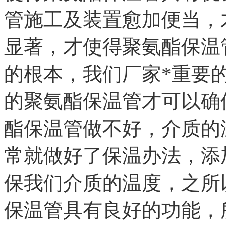
管施工及装置愈加便当，
显著，才使得聚氨酯保温
的根本，我们厂家*重要
的聚氨酯保温管才可以确
酯保温管做不好，介质的
常就做好了保温办法，添
保我们介质的温度，之所
保温管具有良好的功能，