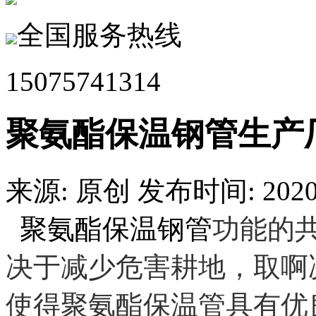
全国服务热线
15075741314
聚氨酯保温钢管生产
来源: 原创
发布时间: 2020.
聚氨酯保温钢管
功能的
决于减少危害耕地，取啊
使得聚氨酯保温管具有优