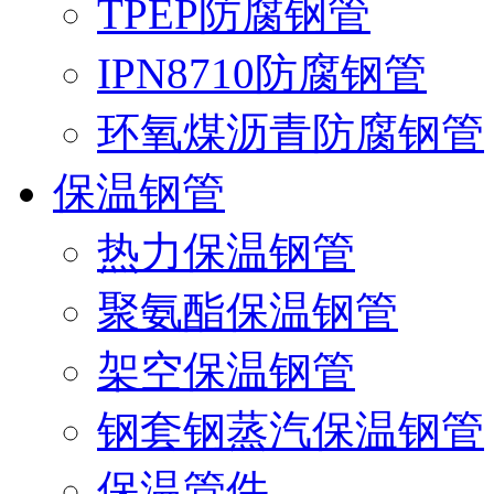
TPEP防腐钢管
IPN8710防腐钢管
环氧煤沥青防腐钢管
保温钢管
热力保温钢管
聚氨酯保温钢管
架空保温钢管
钢套钢蒸汽保温钢管
保温管件