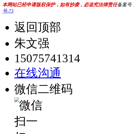
本网站已经申请版权保护，如有抄袭，必追究法律责任
备案号
号-73
返回顶部
朱文强
15075741314
在线沟通
微信二维码