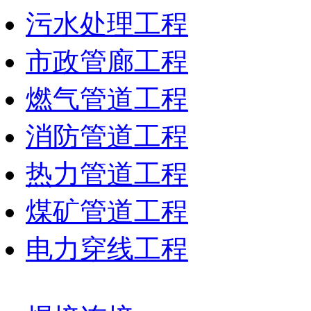
污水处理工程
市政管廊工程
燃气管道工程
消防管道工程
热力管道工程
煤矿管道工程
电力穿线工程