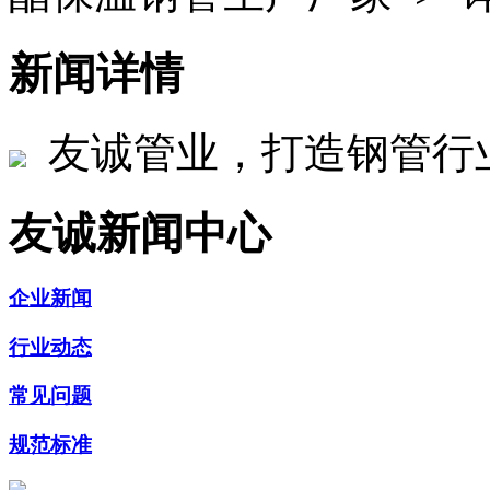
新闻详情
友诚管业，打造钢管行
友诚新闻中心
企业新闻
行业动态
常见问题
规范标准