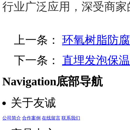
行业广泛应用，深受商家
上一条：
环氧树脂防腐
下一条：
直埋发泡保温
Navigation
底部导航
关于友诚
公司简介
合作案例
在线留言
联系我们