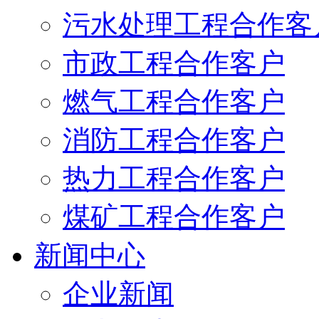
污水处理工程合作客
市政工程合作客户
燃气工程合作客户
消防工程合作客户
热力工程合作客户
煤矿工程合作客户
新闻中心
企业新闻