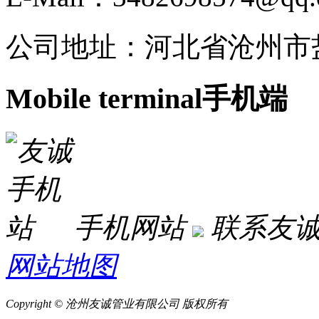
公司地址：河北省沧州市
Mobile terminal
手机端
手机网站
联系友
网站地图
Copyright © 沧州友诚管业有限公司 版权所有