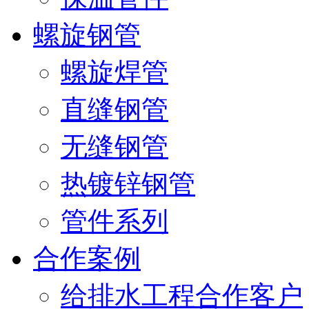
螺旋钢管
螺旋焊管
直缝钢管
无缝钢管
热镀锌钢管
管件系列
合作案例
给排水工程合作客户