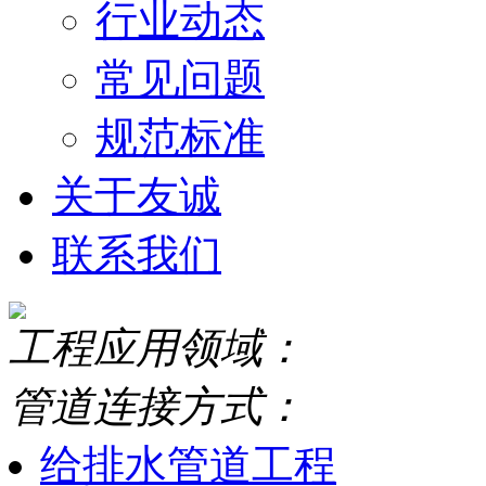
行业动态
常见问题
规范标准
关于友诚
联系我们
工程应用领域：
管道连接方式：
给排水管道工程