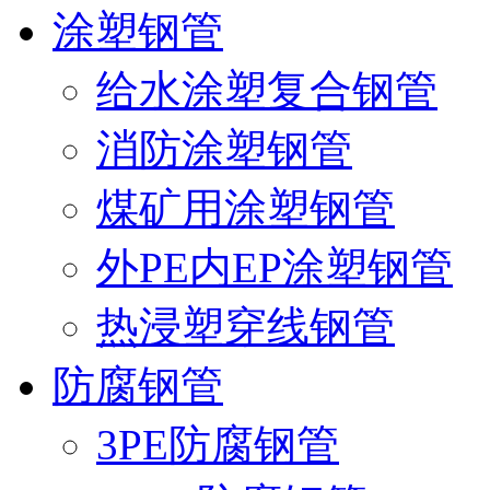
涂塑钢管
给水涂塑复合钢管
消防涂塑钢管
煤矿用涂塑钢管
外PE内EP涂塑钢管
热浸塑穿线钢管
防腐钢管
3PE防腐钢管