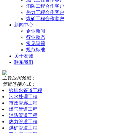
消防工程合作客户
热力工程合作客户
煤矿工程合作客户
新闻中心
企业新闻
行业动态
常见问题
规范标准
关于友诚
联系我们
工程应用领域：
管道连接方式：
给排水管道工程
污水处理工程
市政管廊工程
燃气管道工程
消防管道工程
热力管道工程
煤矿管道工程