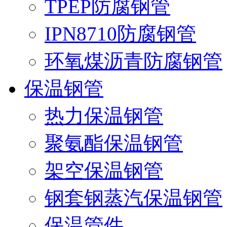
TPEP防腐钢管
IPN8710防腐钢管
环氧煤沥青防腐钢管
保温钢管
热力保温钢管
聚氨酯保温钢管
架空保温钢管
钢套钢蒸汽保温钢管
保温管件