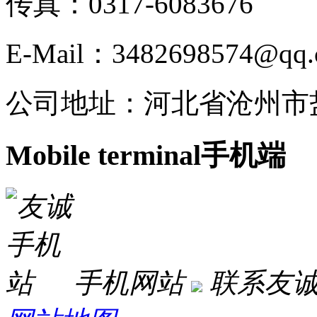
传真：0317-6083676
E-Mail：3482698574@qq
公司地址：河北省沧州市
Mobile terminal
手机端
手机网站
联系友