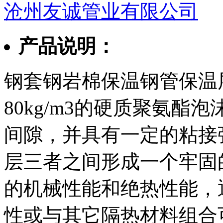
沧州友诚管业有限公司
产品说明：
钢套钢岩棉保温钢管保温层材
80kg/m3的硬质聚氨
间隙，并具有一定的粘接
层三者之间形成一个牢固
的机械性能和绝热性能，通
性或与其它隔热材料组合可