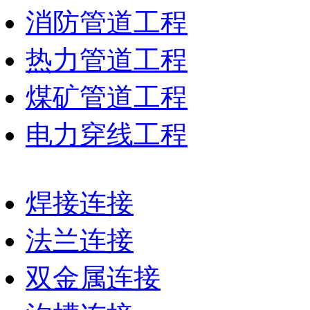
消防管道工程
热力管道工程
煤矿管道工程
电力穿线工程
焊接连接
法兰连接
双金属连接