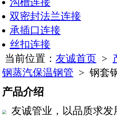
沟槽连接
双密封法兰连接
承插口连接
丝扣连接
当前位置：
友诚首页
>
钢蒸汽保温钢管
> 钢套
产品介绍
友诚管业，以品质求发