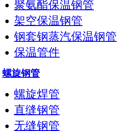
聚氨酯保温钢管
架空保温钢管
钢套钢蒸汽保温钢管
保温管件
螺旋钢管
螺旋焊管
直缝钢管
无缝钢管