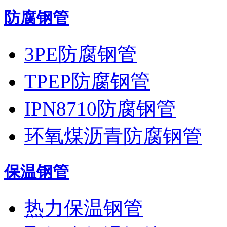
防腐钢管
3PE防腐钢管
TPEP防腐钢管
IPN8710防腐钢管
环氧煤沥青防腐钢管
保温钢管
热力保温钢管