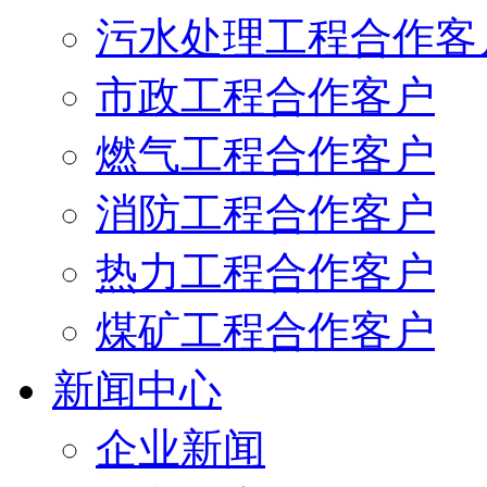
污水处理工程合作客
市政工程合作客户
燃气工程合作客户
消防工程合作客户
热力工程合作客户
煤矿工程合作客户
新闻中心
企业新闻