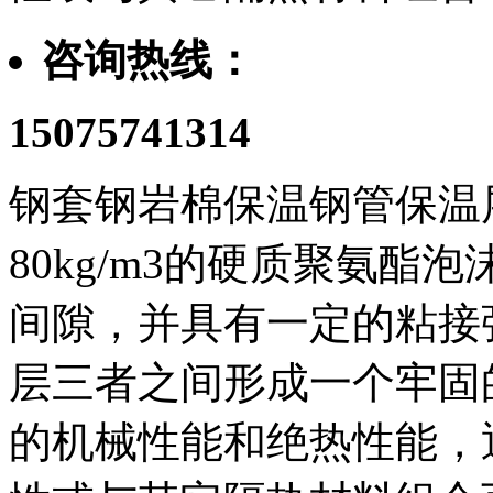
咨询热线：
15075741314
钢套钢岩棉保温钢管保温层材
80kg/m3的硬质聚氨
间隙，并具有一定的粘接
层三者之间形成一个牢固
的机械性能和绝热性能，通