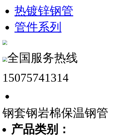
热镀锌钢管
管件系列
全国服务热线
15075741314
钢套钢岩棉保温钢管
产品类别：