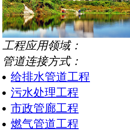
工程应用领域：
管道连接方式：
给排水管道工程
污水处理工程
市政管廊工程
燃气管道工程