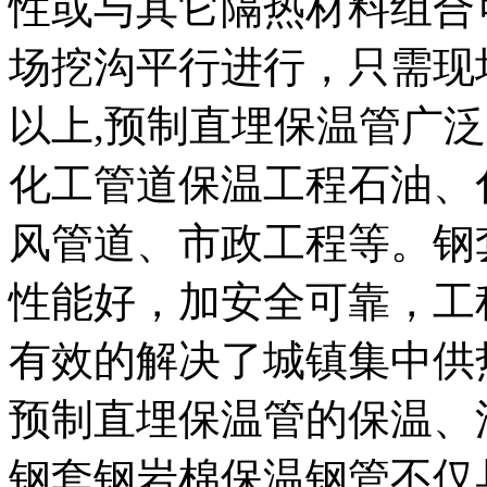
性或与其它隔热材料组合
场挖沟平行进行，只需现
以上,预制直埋保温管广
化工管道保温工程石油、
风管道、市政工程等。钢
性能好，加安全可靠，工
有效的解决了城镇集中供热
预制直埋保温管的保温、
钢套钢岩棉保温钢管不仅