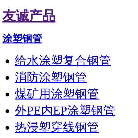
友诚产品
涂塑钢管
给水涂塑复合钢管
消防涂塑钢管
煤矿用涂塑钢管
外PE内EP涂塑钢管
热浸塑穿线钢管