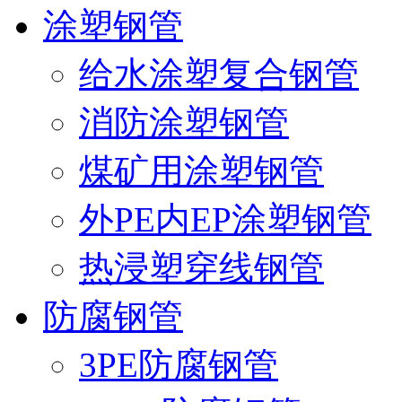
涂塑钢管
给水涂塑复合钢管
消防涂塑钢管
煤矿用涂塑钢管
外PE内EP涂塑钢管
热浸塑穿线钢管
防腐钢管
3PE防腐钢管