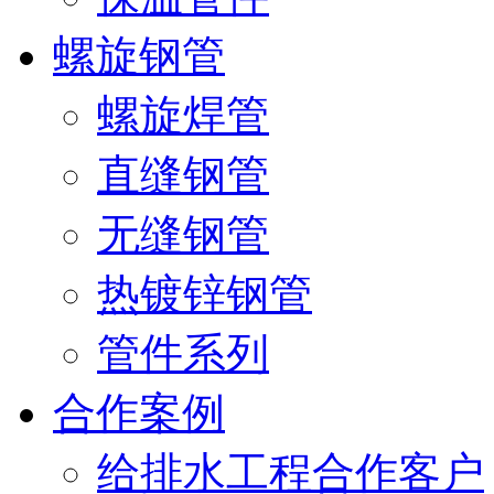
螺旋钢管
螺旋焊管
直缝钢管
无缝钢管
热镀锌钢管
管件系列
合作案例
给排水工程合作客户