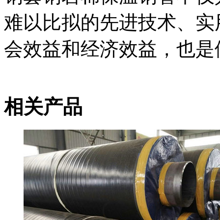
难以比拟的先进技术、实
会效益和经济效益，也是
相关产品