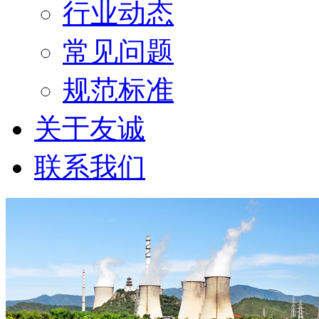
行业动态
常见问题
规范标准
关于友诚
联系我们