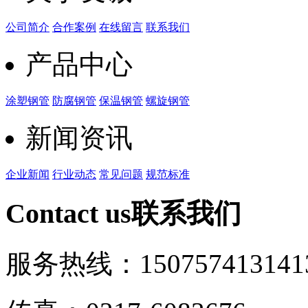
公司简介
合作案例
在线留言
联系我们
产品中心
涂塑钢管
防腐钢管
保温钢管
螺旋钢管
新闻资讯
企业新闻
行业动态
常见问题
规范标准
Contact us
联系我们
服务热线：15075741314
1