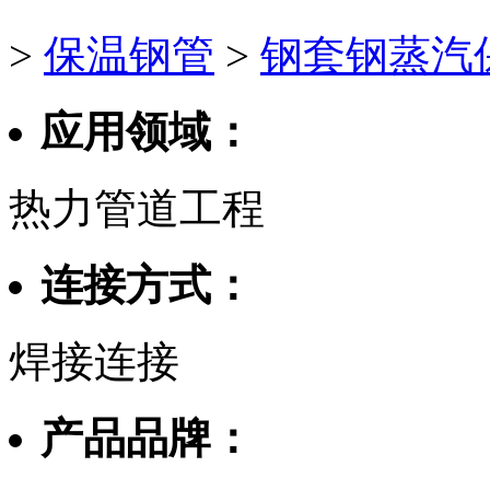
>
保温钢管
>
钢套钢蒸汽
应用领域：
热力管道工程
连接方式：
焊接连接
产品品牌：