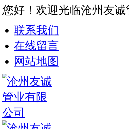
您好！欢迎光临沧州友诚
联系我们
在线留言
网站地图