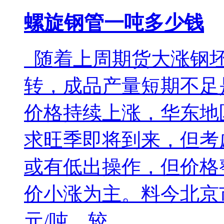
螺旋钢管一吨多少钱
随着上周期货大涨钢坯
转，成品产量短期不足
价格持续上涨，华东地
求旺季即将到来，但考
或有低出操作，但价格
价小涨为主。料今北京市
元/吨，较...