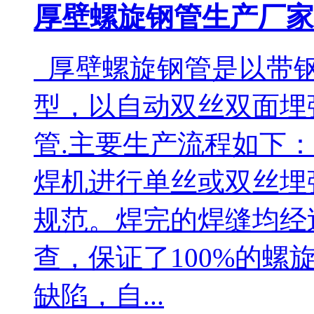
厚壁螺旋钢管生产厂家
厚壁螺旋钢管是以带钢
型，以自动双丝双面埋
管.主要生产流程如下
焊机进行单丝或双丝埋
规范。焊完的焊缝均经
查，保证了100%的
缺陷，自...