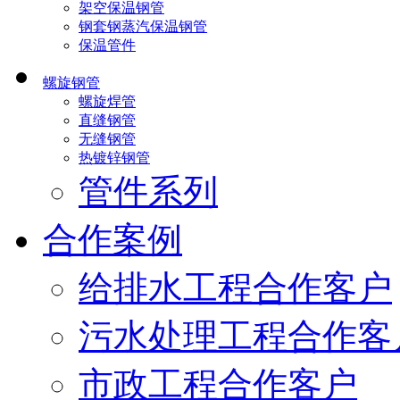
架空保温钢管
钢套钢蒸汽保温钢管
保温管件
螺旋钢管
螺旋焊管
直缝钢管
无缝钢管
热镀锌钢管
管件系列
合作案例
给排水工程合作客户
污水处理工程合作客
市政工程合作客户