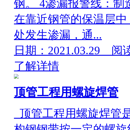
钢。 4渗漏报警线：
在靠近钢管的保温层中
处发生渗漏，通...
日期：2021.03.29 阅
了解详情
顶管工程用螺旋焊管
顶管工程用螺旋焊管是
构钢钢带按一定的螺旋