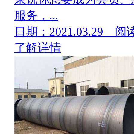
服务，...
日期：2021.03.29 阅
了解详情