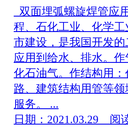
双面埋弧螺旋焊管应用
程、石化工业、化学工
市建设，是我国开发的
应用到给水、排水。作
化石油气。作结构用：
路、建筑结构用管等领
服务。 ...
日期：2021.03.29 阅