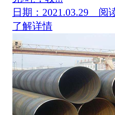
日期：2021.03.29 阅
了解详情