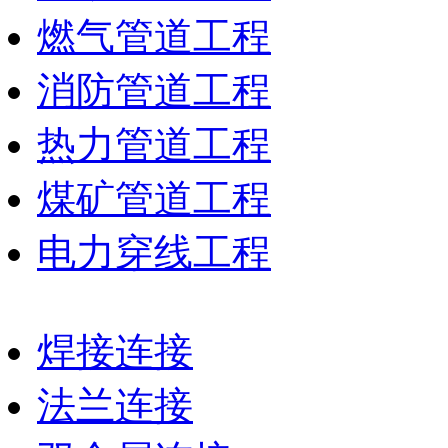
燃气管道工程
消防管道工程
热力管道工程
煤矿管道工程
电力穿线工程
焊接连接
法兰连接