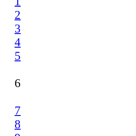
1
2
3
4
5
6
7
8