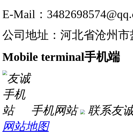
E-Mail：3482698574@qq
公司地址：河北省沧州市
Mobile terminal
手机端
手机网站
联系友
网站地图