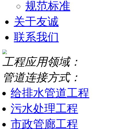
规范标准
关于友诚
联系我们
工程应用领域：
管道连接方式：
给排水管道工程
污水处理工程
市政管廊工程