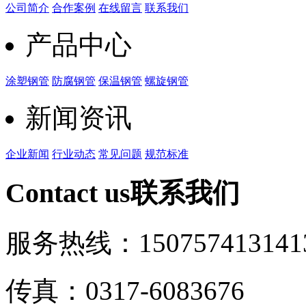
公司简介
合作案例
在线留言
联系我们
产品中心
涂塑钢管
防腐钢管
保温钢管
螺旋钢管
新闻资讯
企业新闻
行业动态
常见问题
规范标准
Contact us
联系我们
服务热线：15075741314
1
传真：0317-6083676