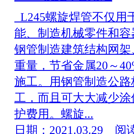
L245螺旋焊管不仅
能、制造机械零件和容
钢管制造建筑结构网架
重量，节省金属20～4
施工。用钢管制造公路
工，而且可大大减少涂
护费用。螺旋...
日期：2021.03.29 阅