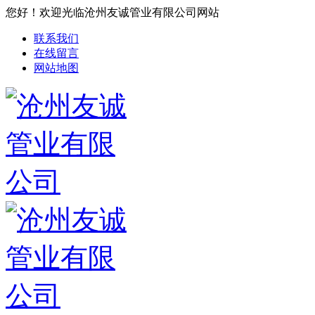
您好！欢迎光临沧州友诚管业有限公司网站
联系我们
在线留言
网站地图