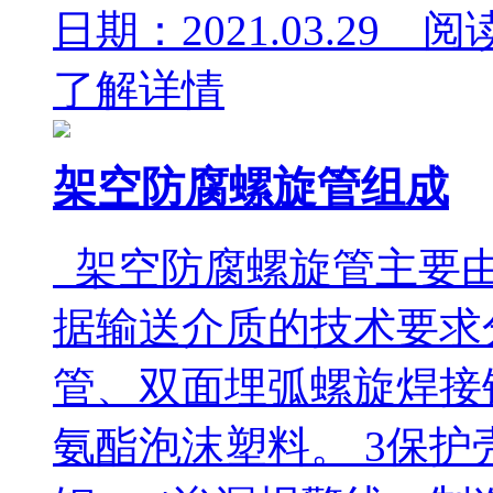
日期：2021.03.29 阅
了解详情
架空防腐螺旋管组成
架空防腐螺旋管主要由
据输送介质的技术要求
管、双面埋弧螺旋焊接
氨酯泡沫塑料。 3保