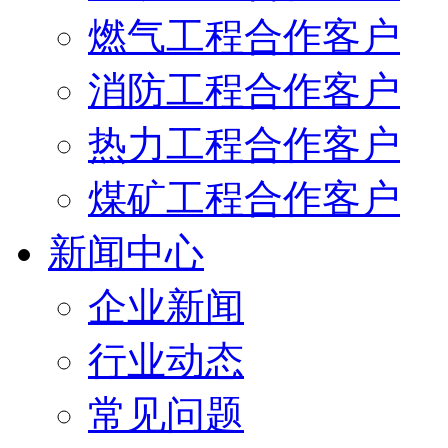
燃气工程合作客户
消防工程合作客户
热力工程合作客户
煤矿工程合作客户
新闻中心
企业新闻
行业动态
常见问题