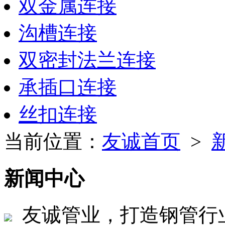
双金属连接
沟槽连接
双密封法兰连接
承插口连接
丝扣连接
当前位置：
友诚首页
>
新闻中心
友诚管业，打造钢管行