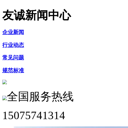
友诚新闻中心
企业新闻
行业动态
常见问题
规范标准
全国服务热线
15075741314